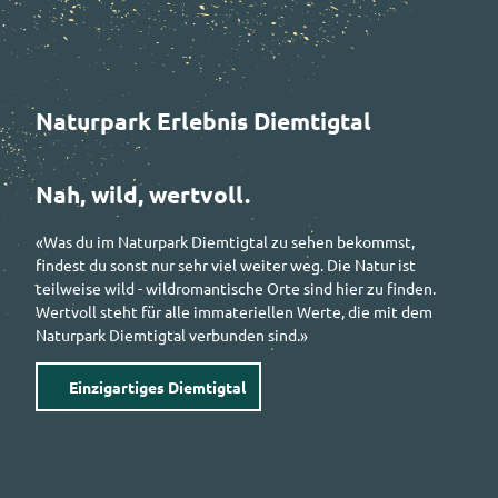
Naturpark Erlebnis Diemtigtal
Nah, wild, wertvoll.
«Was du im Naturpark Diemtigtal zu sehen bekommst,
findest du sonst nur sehr viel weiter weg. Die Natur ist
teilweise wild - wildromantische Orte sind hier zu finden.
Wertvoll steht für alle immateriellen Werte, die mit dem
Naturpark Diemtigtal verbunden sind.»
Einzigartiges Diemtigtal