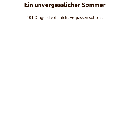
Ein unvergesslicher Sommer
101 Dinge, die du nicht verpassen solltest