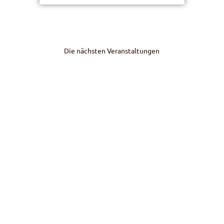
Die nächsten Veranstaltungen