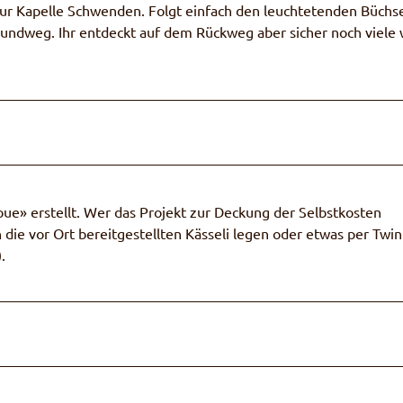
ur Kapelle Schwenden. Folgt einfach den leuchtetenden Büchse
Rundweg. Ihr entdeckt auf dem Rückweg aber sicher noch viele 
ue» erstellt. Wer das Projekt zur Deckung der Selbstkosten
 die vor Ort bereitgestellten Kässeli legen oder etwas per Twin
).