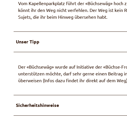
Vom Kapellenparkplatz führt der «Büchsewäg» hoch z
könnt ihr den Weg nicht verfehlen. Der Weg ist kein 
Sujets, die ihr beim Hinweg übersehen habt.
Unser Tipp
Der «Büchsewäg» wurde auf Initiative der «Büchse-Fro
unterstützen möchte, darf sehr gerne einen Beitrag in
überweisen (Infos dazu findet ihr direkt auf dem Weg
Sicherheitshinweise