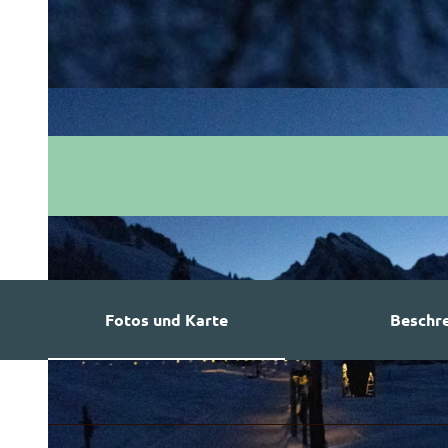
Fotos und Karte
Beschr