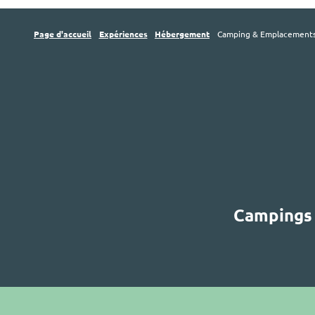
Page d'accueil
Expériences
Hébergement
Camping & Emplacement
Campings 