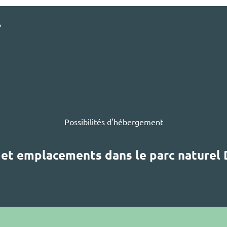
s
Possibilités d'hébergement
et emplacements dans le parc naturel