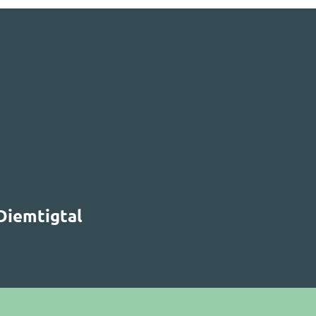
Diemtigtal