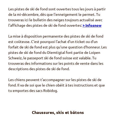
Les pistes de ski de fond sont ouvertes tous les jours à partir
de la mi-décembre, dès que l'enneigement le permet. Tu
trouveras ici le bulletin des neiges toujours actualisé avec
l'affichage des pistes de ski de fond ouvertes:
>
Infosnow
La mise à disposition permanente des pistes de ski de fond
est coûteuse. C'est pourquoi l'achat d'un ticket ou d'un
forfait de ski de fond est plus qu'une question d'honneur. Les
pistes de ski de fond du
Diemtigtal
font partie de
Loipen
Schweiz
, le passeport ski de fond suisse est valable. Tu
trouveras des informations sur les points de vente dans les
descriptions des pistes de ski de fond.
Les chiens peuvent t'accompagner sur les pistes de ski de
fond. Il va de soi que le chien obéit à tes instructions et que
tu emportes des sacs Robidog.
Chaussures, skis et bâtons