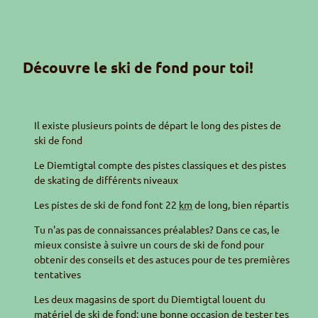
Découvre le ski de fond pour toi!
Il existe plusieurs points de départ le long des pistes de
ski de fond
Le
Diemtigtal
compte des pistes classiques et des pistes
de
skating
de différents niveaux
Les pistes de ski de fond font 22
km
de long, bien répartis
Tu n'as pas de connaissances préalables? Dans ce cas, le
mieux consiste à suivre un cours de ski de fond pour
obtenir des conseils et des astuces pour de tes premières
tentatives
Les deux magasins de sport du
Diemtigtal
louent du
matériel de ski de fond: une bonne occasion de tester tes