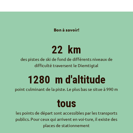
Bon à savoir!
22
km
des pistes de ski de fond de différents niveaux de
difficulté traversent le Diemtigtal
1280
m d'altitude
point culminant de la piste. Le plus bas se situe à 990 m
tous
les points de départ sont accessibles par les transports
publics. Pour ceux qui arrivent en voi-ture, il existe des
places de stationnement