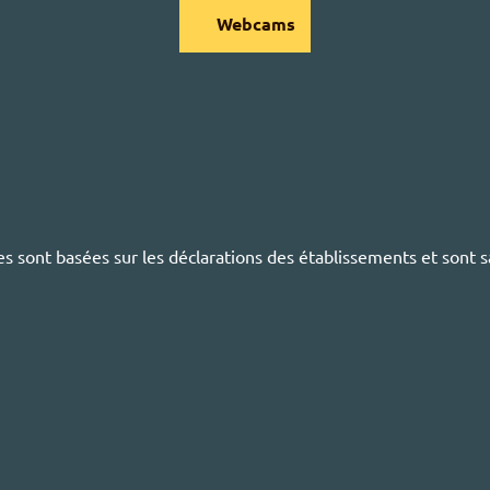
Webcams
s sont basées sur les déclarations des établissements et sont s