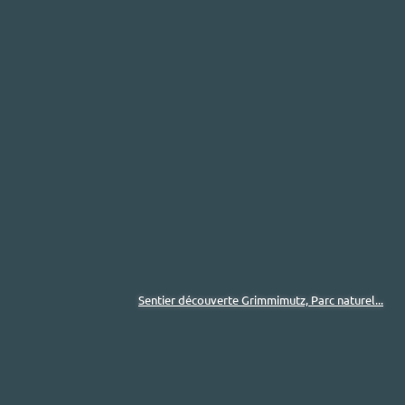
Sentier découverte Grimmimutz, Parc naturel...