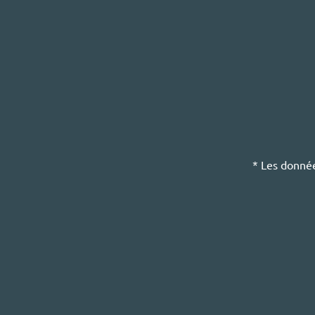
* Les donnée