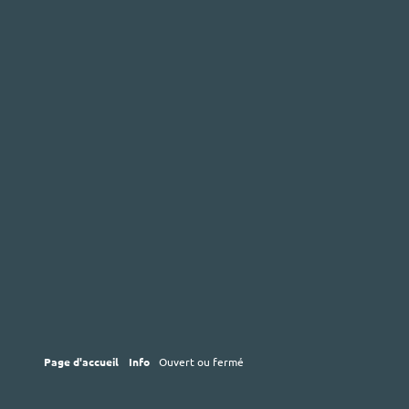
Page d'accueil
Info
Ouvert ou fermé