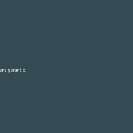
ans garantie.