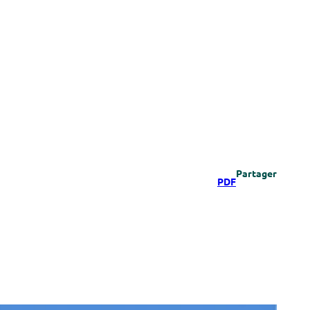
Partager
PDF