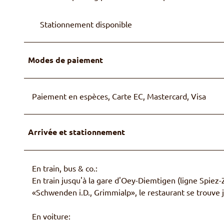
Stationnement disponible
Modes de paiement
Paiement en espèces, Carte EC, Mastercard, Visa
Arrivée et stationnement
En train, bus & co.:
En train jusqu'à la gare d'Oey-Diemtigen (ligne Spiez-
«Schwenden i.D., Grimmialp», le restaurant se trouve ju
En voiture: