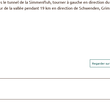
 le tunnel de la Simmenfluh, tourner à gauche en direction du
ieur de la vallée pendant 19 km en direction de Schwenden, Grim
Regarder sur 