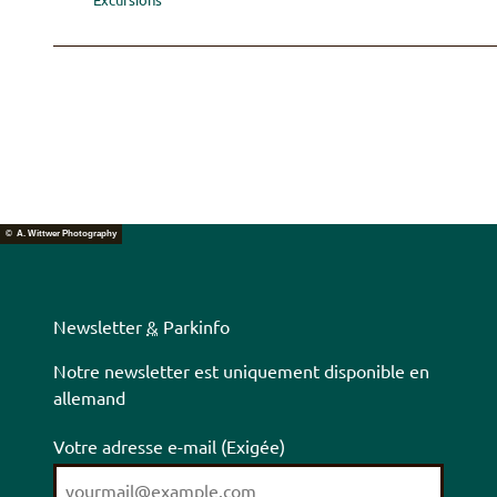
© A. Wittwer Photography
Newsletter
&
Parkinfo
Notre newsletter est uniquement disponible en
allemand
Votre adresse e-mail
(Exigée)