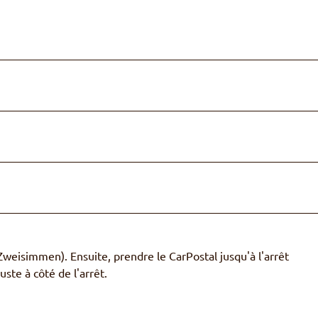
Zweisimmen). Ensuite, prendre le CarPostal jusqu'à l'arrêt
ste à côté de l'arrêt.