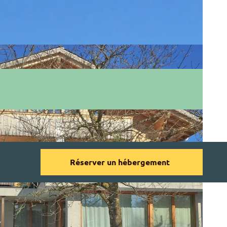
Réserver un hébergement