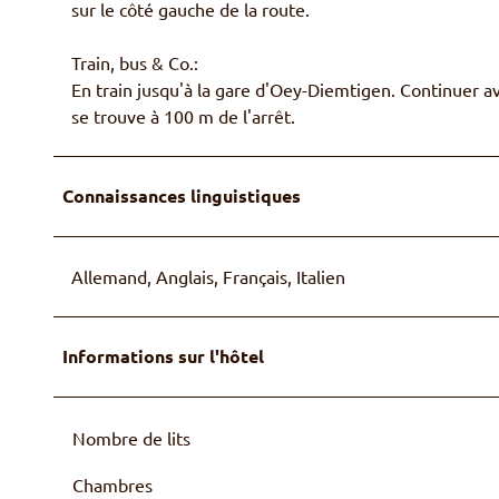
sur le côté gauche de la route.
Train, bus & Co.:
En train jusqu'à la gare d'Oey-Diemtigen. Continuer av
se trouve à 100 m de l'arrêt.
Connaissances linguistiques
Allemand, Anglais, Français, Italien
Informations sur l'hôtel
Nombre de lits
Chambres