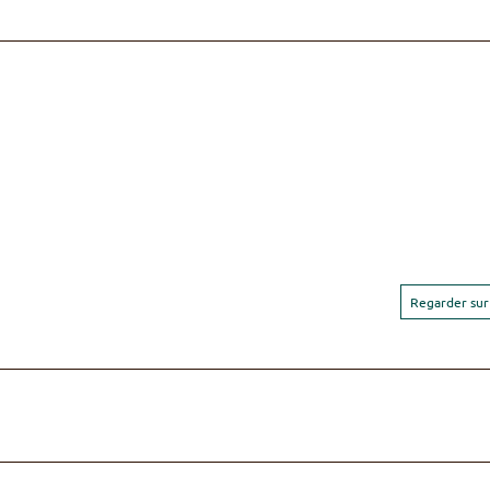
Regarder sur 