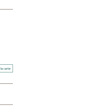
la carte