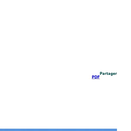
Partager
PDF