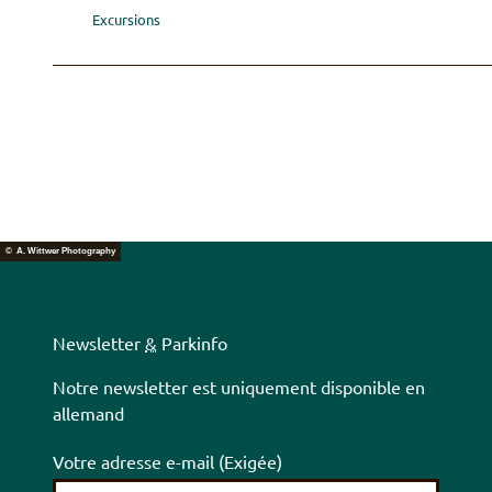
Excursions
© A. Wittwer Photography
Newsletter
&
Parkinfo
Notre newsletter est uniquement disponible en
allemand
Votre adresse e-mail
(Exigée)