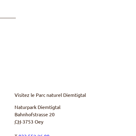
Visitez le Parc naturel
Diemtigtal
Naturpark Diemtigtal
Bahnhofstrasse 20
CH
-
3753
Oey