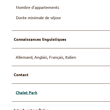
Nombre d'appartements
Durée minimale de séjour
Connaissances linguistiques
Allemand, Anglais, Français, Italien
Contact
Chalet Park