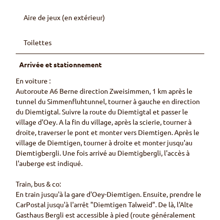
Aire de jeux (en extérieur)
Toilettes
Arrivée et stationnement
En voiture :
Autoroute A6 Berne direction Zweisimmen, 1 km après le
tunnel du Simmenfluhtunnel, tourner à gauche en direction
du Diemtigtal. Suivre la route du Diemtigtal et passer le
village d'Oey. A la fin du village, après la scierie, tourner à
droite, traverser le pont et monter vers Diemtigen. Après le
village de Diemtigen, tourner à droite et monter jusqu'au
Diemtigbergli. Une fois arrivé au Diemtigbergli, l'accès à
l'auberge est indiqué.
Train, bus & co:
En train jusqu'à la gare d'Oey-Diemtigen. Ensuite, prendre le
CarPostal jusqu'à l'arrêt "Diemtigen Talweid". De là, l'Alte
Gasthaus Bergli est accessible à pied (route généralement