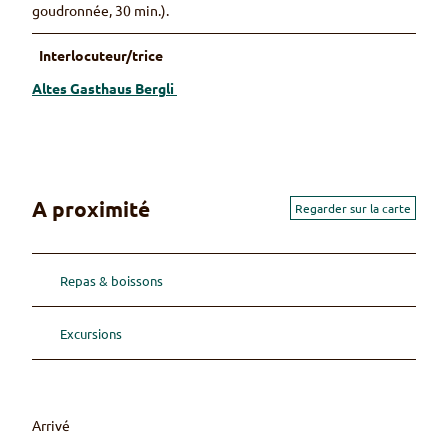
goudronnée, 30 min.).
Interlocuteur/trice
Altes Gasthaus Bergli
A proximité
Regarder sur la carte
Repas & boissons
Excursions
Arrivé