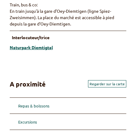
Train, bus & co:
En train jusqu'à la gare d'Oey-Diemtigen (ligne Spiez-
Zweisimmen). La place du marché est accessible à pied
depuis la gare d'Oey-Diemtigen.
Interlocuteur/trice
Naturpark Diemtigtal
A proximité
Regarder sur la carte
Repas & boissons
Excursions