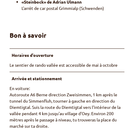
«Steinbock» de Adrian Ulmann
L'arrêt de car postal Grimmialp (Schwenden)
Bon à savoir
Horaires d'ouverture
Le sentier de rando vallée est accessible de mai à octobre
Arrivée et stationnement
En voiture:
Autoroute A6 Berne direction Zweisimmen, 1 km après le
tunnel du Simmenfluh, tourner à gauche en direction du
Diemtigtal. Suis la route du Diemtigtal vers l'intérieur de la
vallée pendant 4 km jusqu'au village d'Oey. Environ 200
mètres après le passage à niveau, tu trouveras la place du
marché sur ta droite.