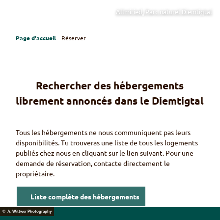
Allmiried, Parc naturel Diemtigtal
Page d'accueil
Réserver
Rechercher des hébergements
librement annoncés dans le Diemtigtal
Tous les hébergements ne nous communiquent pas leurs
disponibilités. Tu trouveras une liste de tous les logements
publiés chez nous en cliquant sur le lien suivant. Pour une
demande de réservation, contacte directement le
propriétaire.
Liste complète des hébergements
© A. Wittwer Photography