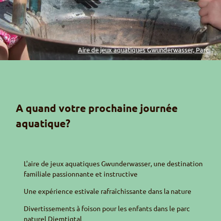
Aire de jeux aquatiques Gwunderwasser, Parc...
A quand votre prochaine journée
aquatique?
L'aire de jeux aquatiques
Gwunderwasser
, une destination
familiale passionnante et instructive
Une expérience estivale rafraîchissante dans la nature
Divertissements à foison pour les enfants dans le parc
naturel
Diemtigtal