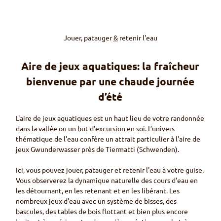
Jouer, patauger
&
retenir l'eau
Aire de jeux aquatiques: la fraîcheur
bienvenue par une chaude journée
d’été
L'aire de jeux aquatiques est un haut lieu de votre randonnée
dans la vallée ou un but d'excursion en soi. L’univers
thématique de l'eau confère un attrait particulier à l'aire de
jeux
Gwunderwasser
près de
Tiermatti (Schwenden)
.
Ici, vous pouvez jouer, patauger et retenir l'eau à votre guise.
Vous observerez la dynamique naturelle des cours d'eau en
les détournant, en les retenant et en les libérant. Les
nombreux jeux d'eau avec un système de bisses, des
bascules, des tables de bois flottant et bien plus encore