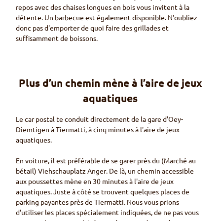
repos avec des chaises longues en bois vous invitent à la
détente. Un barbecue est également disponible. N'oubliez
donc pas d'emporter de quoi faire des grillades et
suffisamment de boissons.
Plus d’un chemin mène à l’aire de jeux
aquatiques
Le car postal te conduit directement de la gare d'
Oey-
Diemtigen
à
Tiermatti
, à cinq minutes à l'aire de jeux
aquatiques.
En voiture, il est préférable de se garer près du (Marché au
bétail)
Viehschauplatz Anger
. De là, un chemin accessible
aux poussettes mène en 30 minutes à l'aire de jeux
aquatiques. Juste à côté se trouvent quelques places de
parking payantes près de
Tiermatti
. Nous vous prions
d'utiliser les places spécialement indiquées, de ne pas vous