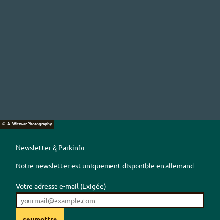
© A. Wittwer Photography
Newsletter
&
Parkinfo
Notre newsletter est uniquement disponible en allemand
Votre adresse e-mail
(Exigée)
soumettre