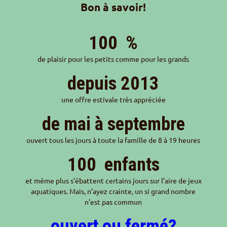
Bon à savoir!
100
%
de plaisir pour les petits comme pour les grands
depuis 2013
une offre estivale très appréciée
de mai à septembre
ouvert tous les jours à toute la famille de 8 à 19 heures
100
enfants
et même plus s’ébattent certains jours sur l’aire de jeux
aquatiques. Mais, n’ayez crainte, un si grand nombre
n’est pas commun
ouvert ou fermé?