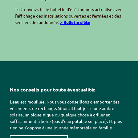
Tu trouveras ici le bulletin d’été toujours actualisé avec
l'affichage des installations ouvertes et fermées et des
sentiers de randonnée:
> Bulletin d'été
Nos conseils pour toute éventualité:
L’eau est mouillée. Nous vous conseillons d’emporter des
vêtements de rechange. Sinon, il faut juste une ambre
solaire, un pique-nique ou quelque chose à griller et
suffisamment à boire (pas d’eau potable sur place). Et plus
rien ne s’oppose à une journée mémorable en famille.