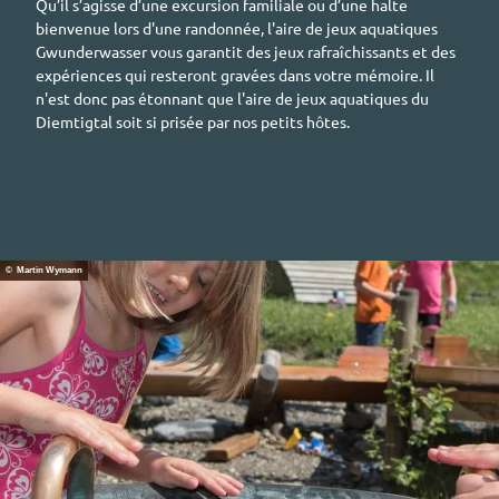
Qu’il s’agisse d’une excursion familiale ou d’une halte
bienvenue lors d'une randonnée, l'aire de jeux aquatiques
Gwunderwasse
r vous garantit des jeux rafraîchissants et des
expériences qui resteront gravées dans votre mémoire. Il
n'est donc pas étonnant que l'aire de jeux aquatiques du
Diemtigtal
soit si prisée par nos petits hôtes.
© Martin Wymann