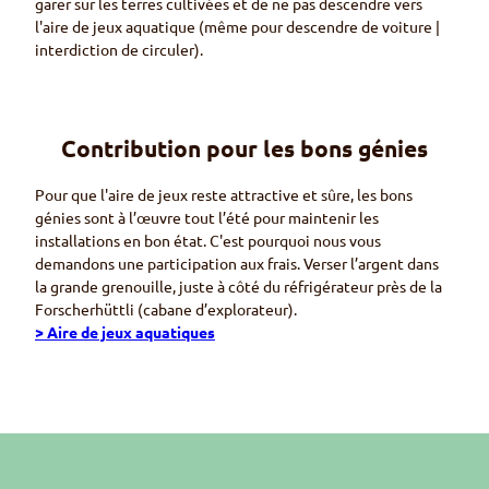
garer sur les terres cultivées et de ne pas descendre vers
l'aire de jeux aquatique (même pour descendre de voiture |
interdiction de circuler).
Contribution pour les bons génies
Pour que l'aire de jeux reste attractive et sûre, les bons
génies sont à l’œuvre tout l’été pour maintenir les
installations en bon état. C'est pourquoi nous vous
demandons une participation aux frais. Verser l’argent dans
la grande grenouille, juste à côté du réfrigérateur près de la
Forscherhüttli
(cabane d’explorateur).
> Aire de jeux aquatiques