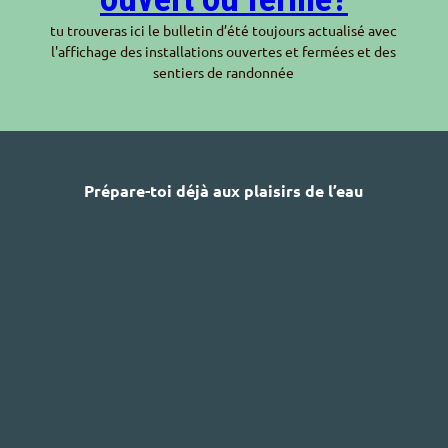
tu trouveras ici le bulletin d’été toujours actualisé avec
l'affichage des installations ouvertes et fermées et des
sentiers de randonnée
Prépare-toi déjà aux plaisirs de l’eau