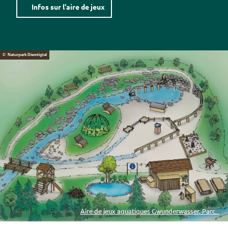
Infos sur l'aire de jeux
© Naturpark Diemtigtal
Aire de jeux aquatiques Gwunderwasser, Parc...