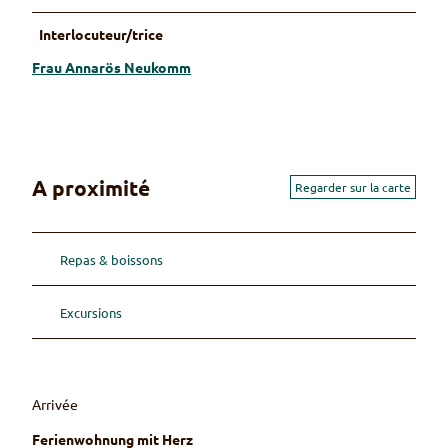
Interlocuteur/trice
Frau Annarös Neukomm
A proximité
Regarder sur la carte
Repas & boissons
Excursions
Arrivée
Ferienwohnung mit Herz