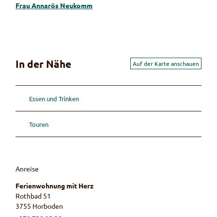
Frau Annarös Neukomm
In der Nähe
Auf der Karte anschauen
Essen und Trinken
Touren
Anreise
Ferienwohnung mit Herz
Rothbad 51
3755
Horboden