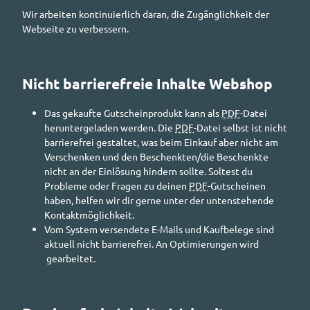
Wir arbeiten kontinuierlich daran, die Zugänglichkeit der
Webseite zu verbessern.
Nicht barrierefreie Inhalte Webshop
Das gekaufte Gutscheinprodukt kann als
PDF
-Datei
heruntergeladen werden. Die
PDF
-Datei selbst ist nicht
barrierefrei gestaltet, was beim Einkauf aber nicht am
Verschenken und den Beschenkten/die Beschenkte
nicht an der Einlösung hindern sollte. Soltest du
Probleme oder Fragen zu deinen
PDF
-Gutscheinen
haben, helfen wir dir gerne unter der untenstehende
Kontaktmöglichkeit.
Vom System versendete E-Mails und Kaufbelege sind
aktuell nicht barrierefrei. An Optimierungen wird
gearbeitet.