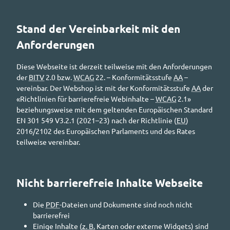
Stand der Vereinbarkeit mit den
Anforderungen
Diese Webseite ist derzeit teilweise mit den Anforderungen
der
BITV
2.0 bzw.
WCAG
22. – Konformitätsstufe
AA
–
vereinbar. Der Webshop ist mit der Konformitätsstufe
AA
der
«Richtlinien für barrierefreie Webinhalte –
WCAG
2.1»
beziehungsweise mit dem geltenden Europäischen Standard
EN 301 549 V3.2.1 (2021–23) nach der Richtlinie (
EU
)
2016/2102 des Europäischen Parlaments und des Rates
teilweise vereinbar.
Nicht barrierefreie Inhalte Webseite
Die
PDF
-Dateien und Dokumente sind noch nicht
barrierefrei
Einige Inhalte (
z. B.
Karten oder externe
Widgets
) sind