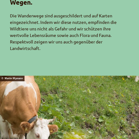
Wegen.
Die Wanderwege sind ausgeschildert und auf Karten
eingezeichnet. Indem wir diese nutzen, empfinden die
Wildtiere uns nicht als Gefahr und wir schützen ihre
wertvolle Lebensräume sowie auch Flora und Fauna.
Respektvoll zeigen wir uns auch gegenüber der
Landwirtschaft.
© Martin Wymann