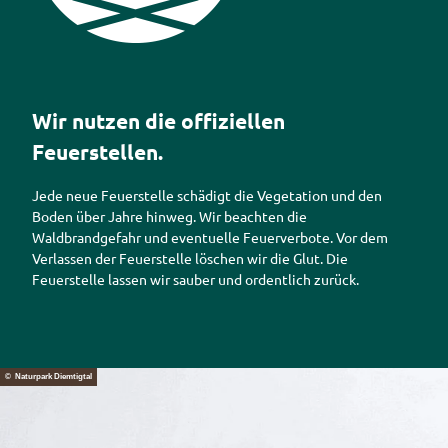
Piktogramm Feuerstelle
Wir nutzen die offiziellen
Feuerstellen.
Jede neue Feuerstelle schädigt die Vegetation und den
Boden über Jahre hinweg. Wir beachten die
Waldbrandgefahr und eventuelle Feuerverbote. Vor dem
Verlassen der Feuerstelle löschen wir die Glut. Die
Feuerstelle lassen wir sauber und ordentlich zurück.
© Naturpark Diemtigtal