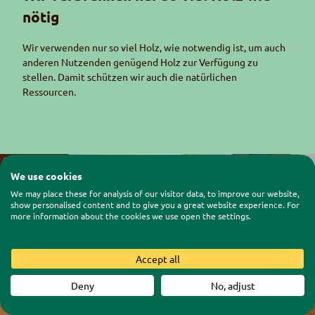
nötig
Wir verwenden nur so viel Holz, wie notwendig ist, um auch
anderen Nutzenden genügend Holz zur Verfügung zu
stellen. Damit schützen wir auch die natürlichen
Ressourcen.
© Naturpark Diemtigtal
We use cookies
We may place these for analysis of our visitor data, to improve our website,
show personalised content and to give you a great website experience. For
more information about the cookies we use open the settings.
Accept all
Deny
No, adjust