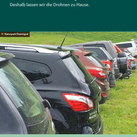
Deshalb lassen wir die Drohnen zu Hause.
© Naturpark Diemtigtal