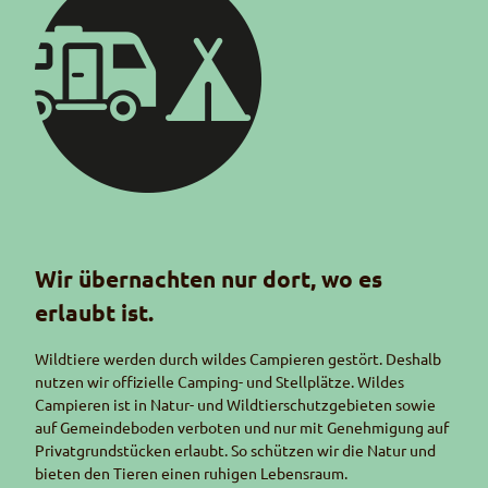
Piktogramm Campieren
Wir übernachten nur dort, wo es
erlaubt ist.
Wildtiere werden durch wildes Campieren gestört. Deshalb
nutzen wir offizielle Camping- und Stellplätze. Wildes
Campieren ist in Natur- und Wildtierschutzgebieten sowie
auf Gemeindeboden verboten und nur mit Genehmigung auf
Privatgrundstücken erlaubt. So schützen wir die Natur und
bieten den Tieren einen ruhigen Lebensraum.