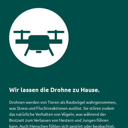
Piktogramm Drohnen
Wir lassen die Drohne zu Hause.
Drohnen werden von Tieren als Raubvögel wahrgenommen,
was Stress und Fluchtreaktionen auslöst. Sie stören zudem
das natürliche Verhalten von Vögeln, was während der
Brutzeit zum Verlassen von Nestern und Jungen führen
kann. Auch Menschen fühlen sich gestört oder beobachtet.