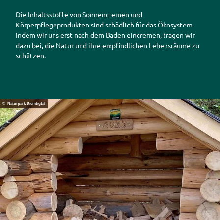
Die Inhaltsstoffe von Sonnencremen und
Körperpflegeprodukten sind schädlich für das Ökosystem.
Indem wir uns erst nach dem Baden eincremen, tragen wir
dazu bei, die Natur und ihre empfindlichen Lebensräume zu
schützen.
© Naturpark Diemtigtal