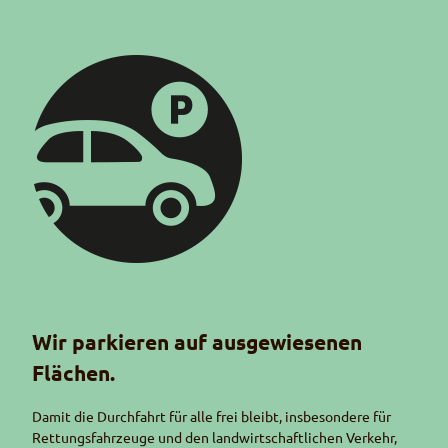
Piktogramm Parkieren
Wir parkieren auf ausgewiesenen
Flächen.
Damit die Durchfahrt für alle frei bleibt, insbesondere für
Rettungsfahrzeuge und den landwirtschaftlichen Verkehr,