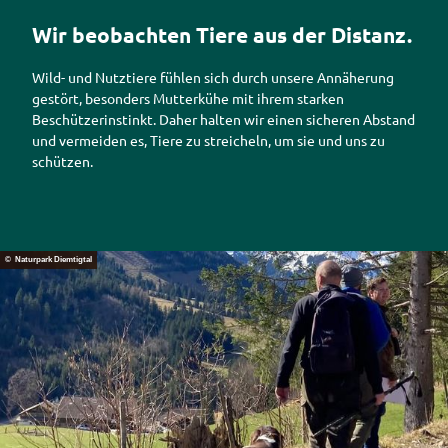
Wir beobachten Tiere aus der Distanz.
Wild- und Nutztiere fühlen sich durch unsere Annäherung
gestört, besonders Mutterkühe mit ihrem starken
Beschützerinstinkt. Daher halten wir einen sicheren Abstand
und vermeiden es, Tiere zu streicheln, um sie und uns zu
schützen.
© Naturpark Diemtigtal