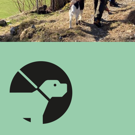
Piktogramm Hundehaltung