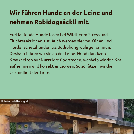
Wir führen Hunde an der Leine und
nehmen Robidogsäckli mit.
Frei laufende Hunde lösen bei Wildtieren Stress und
Fluchtreaktionen aus. Auch werden sie von Kühen und
Herdenschutzhunden als Bedrohung wahrgenommen.
Deshalb führen wir sie an der Leine. Hundekot kann
Krankheiten auf Nutztiere übertragen, weshalb wir den Kot
aufnehmen und korrekt entsorgen. So schützen wir die
Gesundheit der Tiere.
© Naturpark Diemtigtal