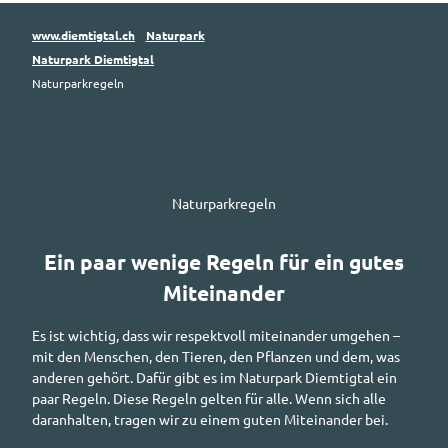
www.diemtigtal.ch
Naturpark
Naturpark Diemtigtal
Naturparkregeln
Naturparkregeln
Ein paar wenige Regeln für ein gutes
Miteinander
Es ist wichtig, dass wir respektvoll miteinander umgehen –
mit den Menschen, den Tieren, den Pflanzen und dem, was
anderen gehört. Dafür gibt es im Naturpark Diemtigtal ein
paar Regeln. Diese Regeln gelten für alle. Wenn sich alle
daranhalten, tragen wir zu einem guten Miteinander bei.