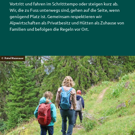
Vortritt und fahren im Schritttempo oder steigen kurz ab.
Wir, die zu Fuss unterwegs sind, gehen auf die Seite, wenn
genügend Platz ist. Gemeinsam respektieren wir
Alpwirtschaften als Privatbesitz und Hütten als Zuhause von
Familien und befolgen die Regeln vor Ort.
© Rahel Mazenauer