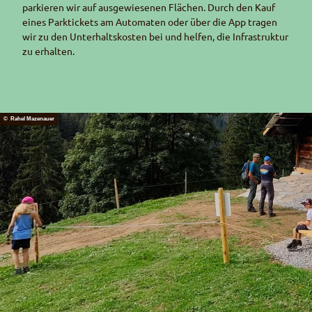
parkieren wir auf ausgewiesenen Flächen. Durch den Kauf
eines Parktickets am Automaten oder über die
App
tragen
wir zu den Unterhaltskosten bei und helfen, die Infrastruktur
zu erhalten.
© Rahel Mazenauer