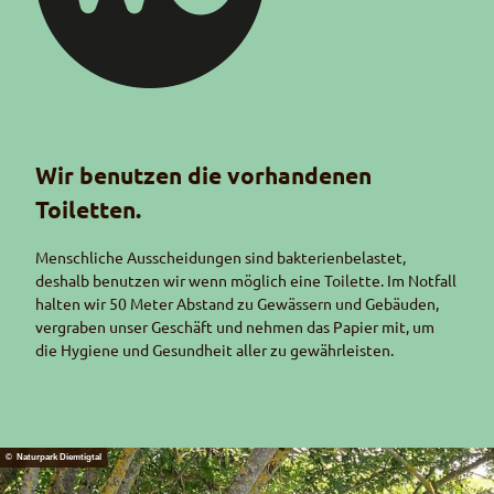
Piktogramm Hygiene
Wir benutzen die vorhandenen
Toiletten.
Menschliche Ausscheidungen sind bakterienbelastet,
deshalb benutzen wir wenn möglich eine Toilette. Im Notfall
halten wir 50 Meter Abstand zu Gewässern und Gebäuden,
vergraben unser Geschäft und nehmen das Papier mit, um
die Hygiene und Gesundheit aller zu gewährleisten.
© Naturpark Diemtigtal