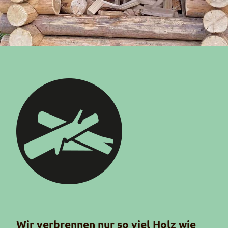
Piktogramm Holznutzung
Wir verbrennen nur so viel Holz wie