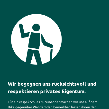
Piktogramm Miteinander
Wir begegnen uns rücksichtsvoll und
respektieren privates Eigentum.
Für ein respektvolles Miteinander machen wir uns auf dem
Bike gegenüber Wandernden bemerkbar, lassen ihnen den