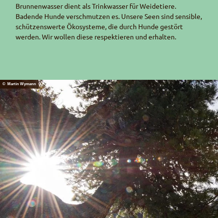
Brunnenwasser dient als Trinkwasser für Weidetiere.
Badende Hunde verschmutzen es. Unsere Seen sind sensible,
schützenswerte Ökosysteme, die durch Hunde gestört
werden. Wir wollen diese respektieren und erhalten.
© Martin Wymann