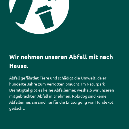
Piktogramm Abfall
Wir nehmen unseren Abfall mit nach
Hause.
Abfall gefährdet Tiere und schädigt die Umwelt, da er
hunderte Jahre zum Verrotten braucht. Im Naturpark
Diemtigtal gibt es keine Abfalleimer, weshalb wir unseren
mitgebrachten Abfall mitnehmen. Robidog sind keine
Abfalleimer, sie sind nur für die Entsorgung von Hundekot
gedacht.