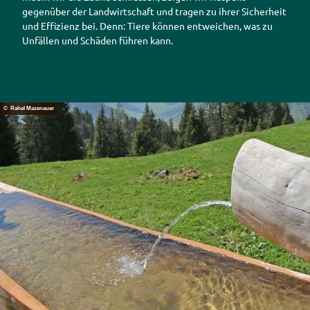
gegenüber der Landwirtschaft und tragen zu ihrer Sicherheit
und Effizienz bei. Denn: Tiere können entweichen, was zu
Unfällen und Schäden führen kann.
© Rahel Mazenauer