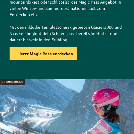
mountainbike
st oder schlittelst, das
Magic Pass
-Angebot in
vielen Winter- und Sommerdestinationen lädt zum
Entdecken ein.
Mit den inkludierten Gletscherskigebieten Glacier3000 und
Saas Fee beginnt dein Schneespass bereits im Herbst und
dauert bis weit in den Frühling.
Jetzt Magic Pass entdecken
© Rahel Mazenauer