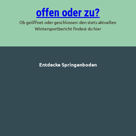
offen oder zu?
Ob geöffnet oder geschlossen: den stets aktuellen
Wintersportbericht findest du hier
Entdecke Springenboden