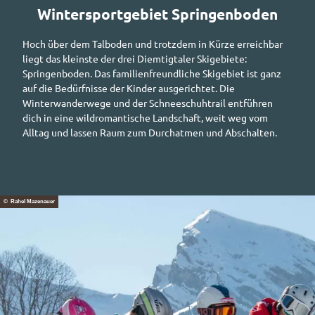
Wintersportgebiet Springenboden
Hoch über dem Talboden und trotzdem in Kürze erreichbar
liegt das kleinste der drei Diemtigtaler Skigebiete:
Springenboden. Das familienfreundliche Skigebiet ist ganz
auf die Bedürfnisse der Kinder ausgerichtet. Die
Winterwanderwege und der Schneeschuh
trail
entführen
dich in eine wildromantische Landschaft, weit weg vom
Alltag und lassen Raum zum Durchatmen und Abschalten.
© Rahel Mazenauer