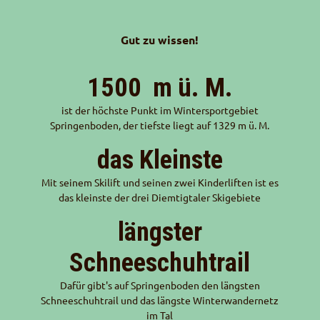
Gut zu wissen!
1500
m ü. M.
ist der höchste Punkt im Wintersportgebiet
Springenboden, der tiefste liegt auf 1329 m ü. M.
das Kleinste
Mit seinem Skilift und seinen zwei Kinderliften ist es
das kleinste der drei Diemtigtaler Skigebiete
längster
Schneeschuhtrail
Dafür gibt's auf Springenboden den längsten
Schneeschuhtrail und das längste Winterwandernetz
im Tal