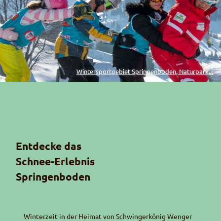
Wintersportgebiet Springenboden, Naturpark...
Entdecke das
Schnee-Erlebnis
Springenboden
Winterzeit in der Heimat von Schwingerkönig Wenger