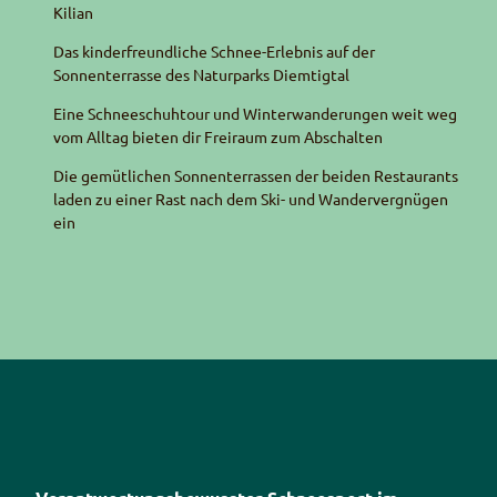
Kilian
Das kinderfreundliche Schnee-Erlebnis auf der
Sonnenterrasse des Naturparks Diemtigtal
Eine Schneeschuhtour und Winterwanderungen weit weg
vom Alltag bieten dir Freiraum zum Abschalten
Die gemütlichen Sonnenterrassen der beiden Restaurants
laden zu einer Rast nach dem Ski- und Wandervergnügen
ein