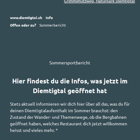
Grimmimutzweg, Naturpark Diemtigtal
www.diemtigtal.ch
Info
Offen oder zu?
Sommerbericht
Sommersportbericht
Hier findest du die Infos, was jetzt im
Diemtigtal geöffnet hat
Stets aktuell informieren wir dich hier über all das, was du für
deinen Diemtigtalaufenthalt im Sommer brauchst: den
Zustand der Wander- und Themenwege, ob die Bergbahnen
geöffnet haben, welches Restaurant dich jetzt willkommen
heisst und vieles mehr. *