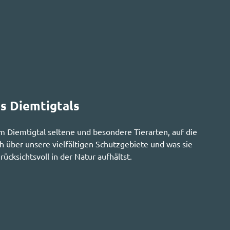
s Diemtigtals
 im Diemtigtal seltene und besondere Tierarten, auf die
h über unsere vielfältigen Schutzgebiete und was sie
cksichtsvoll in der Natur aufhältst.