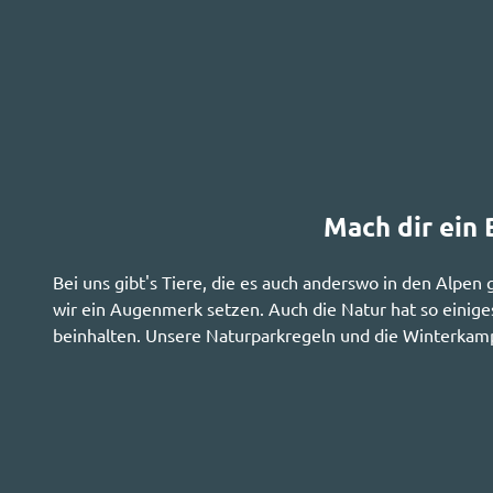
Mach dir ein
Bei uns gibt's Tiere, die es auch anderswo in den Alpen 
wir ein Augenmerk setzen. Auch die Natur hat so einiges
beinhalten. Unsere Naturparkregeln und die Winterkampa