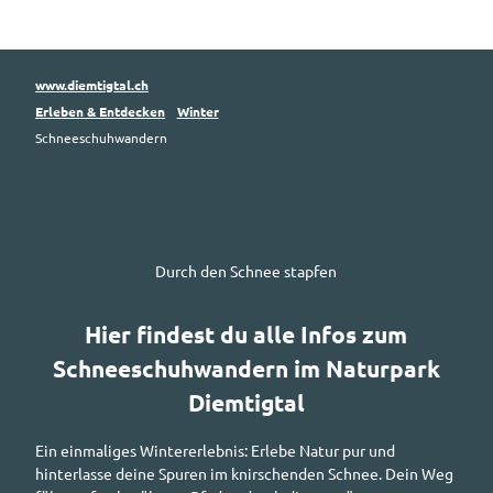
www.diemtigtal.ch
Erleben & Entdecken
Winter
Schneeschuhwandern
Durch den Schnee stapfen
Hier findest du alle Infos zum
Schneeschuhwandern im Naturpark
Diemtigtal
Ein einmaliges Wintererlebnis: Erlebe Natur pur und
hinterlasse deine Spuren im knirschenden Schnee. Dein Weg