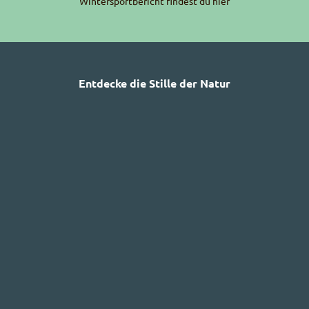
Wintersportbericht findest du hier
Entdecke die Stille der Natur