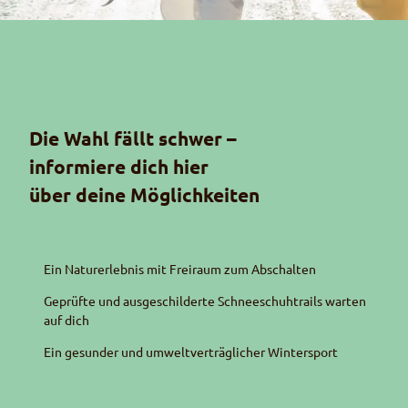
Die Wahl fällt schwer –
informiere dich hier
über deine Möglichkeiten
Ein Naturerlebnis mit Freiraum zum Abschalten
Geprüfte und ausgeschilderte Schneeschuh
trails
warten
auf dich
Ein gesunder und umweltverträglicher Wintersport