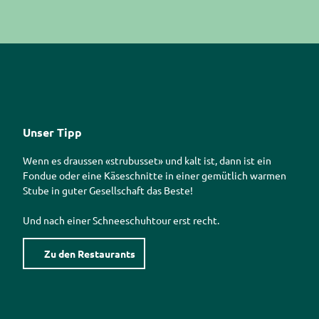
Unser Tipp
Wenn es draussen «strubusset» und kalt ist, dann ist ein
Fondue oder eine Käseschnitte in einer gemütlich warmen
Stube in guter Gesellschaft das Beste!
Und nach einer Schneeschuhtour erst recht.
Zu den Restaurants