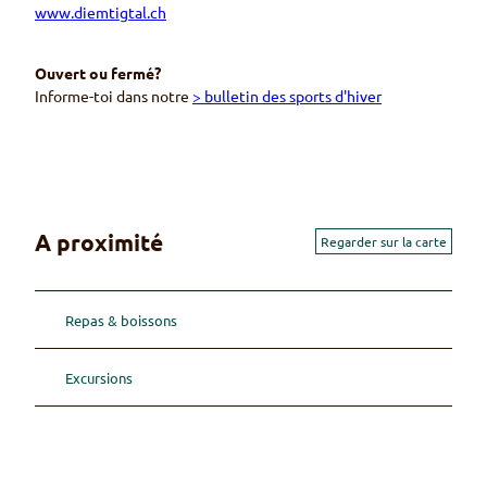
www.diemtigtal.ch
Ouvert ou fermé?
Informe-toi dans notre
> bulletin des sports d'hiver
A proximité
Regarder sur la carte
Repas & boissons
Excursions