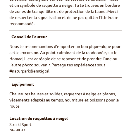
et un symbole de raquette à neige. Tu te trouves en bordure
de zones de tranquillité et de protection de la faune. Merci
de respecter la signalisation et de ne pas quitter l'itinéraire
recommandé.
Conseil de l'auteur
Nous te recommandons d'emporter un bon pique-nique pour
cette excursion. Au point culminant de la randonnée, sur le
Homad, il est agréable de se reposer et de prendre l'une ou
l'autre photo souvenir. Partage tes expériences sous
#naturparkdiemtigtal
Equipement
Chaussures hautes et solides, raquettes à neige et bâtons,
vêtements adaptés au temps, nourriture et boissons pour la
route
Location de raquettes à neige:
Stucki Sport
Riedli 11