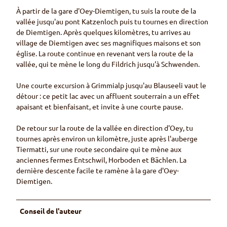
À partir de la gare d'Oey-Diemtigen, tu suis la route de la
vallée jusqu'au pont Katzenloch puis tu tournes en direction
de Diemtigen. Après quelques kilomètres, tu arrives au
village de Diemtigen avec ses magnifiques maisons et son
église. La route continue en revenant vers la route de la
vallée, qui te mène le long du Fildrich jusqu'à Schwenden.
Une courte excursion à Grimmialp jusqu'au Blauseeli vaut le
détour : ce petit lac avec un affluent souterrain a un effet
apaisant et bienfaisant, et invite à une courte pause.
De retour sur la route de la vallée en direction d'Oey, tu
tournes après environ un kilomètre, juste après l'auberge
Tiermatti, sur une route secondaire qui te mène aux
anciennes fermes Entschwil, Horboden et Bächlen. La
dernière descente facile te ramène à la gare d'Oey-
Diemtigen.
Conseil de l'auteur