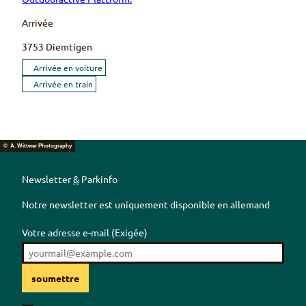
Arrivée
3753
Diemtigen
Arrivée en voiture
Arrivée en train
© A. Wittwer Photography
Newsletter
&
Parkinfo
Notre newsletter est uniquement disponible en allemand
Votre adresse e-mail
(Exigée)
soumettre