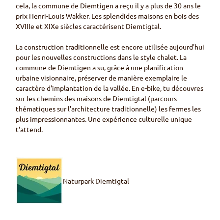
cela, la commune de Diemtigen a reçu il y a plus de 30 ans le
prix Henri-Louis Wakker. Les splendides maisons en bois des
XVIIIe et XIXe siècles caractérisent Diemtigtal.
La construction traditionnelle est encore utilisée aujourd'hui
pour les nouvelles constructions dans le style chalet. La
commune de Diemtigen a su, grâce à une planification
urbaine visionnaire, préserver de manière exemplaire le
caractère d'implantation de la vallée. En e-bike, tu découvres
sur les chemins des maisons de Diemtigtal (parcours
thématiques sur l’architecture traditionnelle) les fermes les
plus impressionnantes. Une expérience culturelle unique
t'attend.
Naturpark Diemtigtal