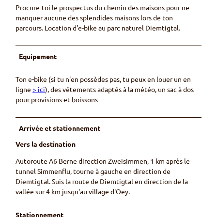
Procure-toi le prospectus du chemin des maisons pour ne
manquer aucune des splendides maisons lors de ton
parcours. Location d'e-bike au parc naturel Diemtigtal.
Equipement
Ton e-bike (si tu n'en possèdes pas, tu peux en louer un en
ligne
> ici
), des vêtements adaptés à la météo, un sac à dos
pour provisions et boissons
Arrivée et stationnement
Vers la destination
Autoroute A6 Berne direction Zweisimmen, 1 km après le
tunnel Simmenflu, tourne à gauche en direction de
Diemtigtal. Suis la route de Diemtigtal en direction de la
vallée sur 4 km jusqu'au village d'Oey.
Stationnement