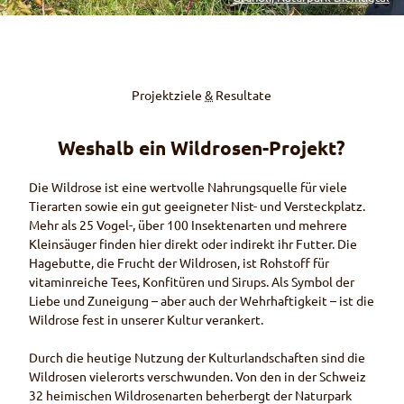
Projektziele
&
Resultate
Weshalb ein Wildrosen-Projekt?
Die Wildrose ist eine wertvolle Nahrungsquelle für viele
Tierarten sowie ein gut geeigneter Nist- und Versteckplatz.
Mehr als 25 Vogel-, über 100 Insektenarten und mehrere
Kleinsäuger finden hier direkt oder indirekt ihr Futter. Die
Hagebutte, die Frucht der Wildrosen, ist Rohstoff für
vitaminreiche Tees, Konfitüren und Sirups. Als Symbol der
Liebe und Zuneigung – aber auch der Wehrhaftigkeit – ist die
Wildrose fest in unserer Kultur verankert.
Durch die heutige Nutzung der Kulturlandschaften sind die
Wildrosen vielerorts verschwunden. Von den in der Schweiz
32 heimischen Wildrosenarten beherbergt der Naturpark