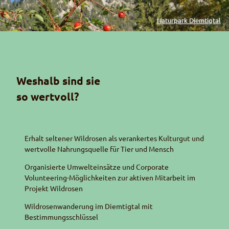
Naturpark Diemtigtal
Weshalb sind sie
so wertvoll?
Erhalt seltener Wildrosen als verankertes Kulturgut und
wertvolle Nahrungsquelle für Tier und Mensch
Organisierte Umwelteinsätze und Corporate
Volunteering-Möglichkeiten zur aktiven Mitarbeit im
Projekt Wildrosen
Wildrosenwanderung im Diemtigtal mit
Bestimmungsschlüssel