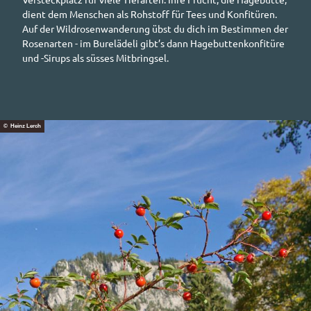
dient dem Menschen als Rohstoff für Tees und Konfitüren.
Auf der Wildrosenwanderung übst du dich im Bestimmen der
Rosenarten - im Burelädeli gibt’s dann Hagebuttenkonfitüre
und -Sirups als süsses Mitbringsel.
© Heinz Lerch