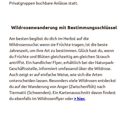
Privatgruppen buchbare Anlässe statt.
Wildrosenwanderung mit Bestimmungsschlüssel
Am besten begibst du dich im Herbst auf die
Wildrosensuche: wenn sie Früchte tragen, ist die beste
Jahreszeit, um ihre Art zu bestimmen. Glück hast du, wenn
du Früchte und Blüten gleichzeitig am gleichen Strauch
antriffst. Ein handlicher
Flyer
, erhältlich bei der Naturpark-
Geschäftsstelle, informiert umfassend über die Wildrose.
Auch zeigt er auf einfache Weise, wie sich die Arten
unterscheiden lassen. Besonders viele Wildrosen entdeckst
du auf der Wanderung von Anger (Zwischenflüh) nach
Tiermatti (Schwenden). Ein Kartenausschnitt davon findest
du ebenfalls im Wildrosen
flyer
oder
> hier.