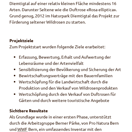
Diemtigtal auf einer relativ kleinen Fläche mindestens 16
Arten. Darunter Seltene wie die Duftrose «Rosa elliptica».
Grund genug, 2012 im Naturpark Diemtigtal das Projekt zur
Förderung seltener Wildrosen zu starten.
Projektziele
Zum Projektstart wurden folgende Ziele erarbeitet:
Erfassung, Bewertung, Erhalt und Aufwertung der
Lebensräume und der Artenvielfalt
Sensibilisierung der Bevölkerung und Sicherung der Art
Bewirtschaftungsverträge mit den Bauernfamilien
Wertschöpfung für die Landwirtschaft durch die
Produktion und den Verkauf von Wildrosenprodukten
Wertschöpfung durch den Verkauf von Duftrosen für
Gärten und durch weitere touristische Angebote
Sichtbare Resultate
Als Grundlage wurde in einer ersten Phase, unterstützt
durch die Arbeitsgruppe Berner Pärke, von Pro Natura Bern
und
WWF
Bern, ein umfassendes Inventar mit den