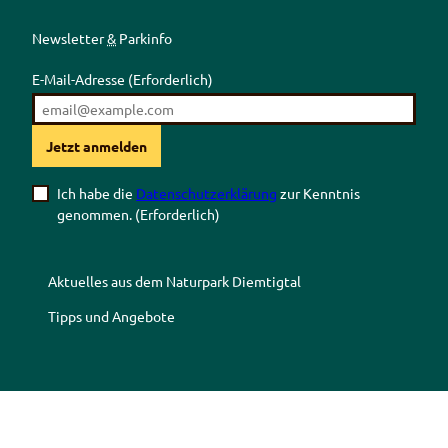
Newsletter
&
Parkinfo
E-Mail-Adresse
(Erforderlich)
Jetzt anmelden
Ich habe die
Datenschutzerklärung
zur Kenntnis
genommen.
(Erforderlich)
Aktuelles aus dem Naturpark Diemtigtal
Tipps und Angebote