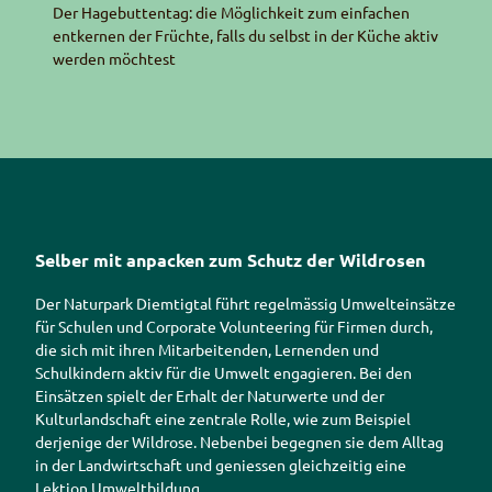
Der Hagebuttentag: die Möglichkeit zum einfachen
entkernen der Früchte, falls du selbst in der Küche aktiv
werden möchtest
Selber mit anpacken zum Schutz der Wildrosen
Der Naturpark Diemtigtal führt regelmässig Umwelteinsätze
für Schulen und
Corporate Volunteering
für Firmen durch,
die sich mit ihren Mitarbeitenden, Lernenden und
Schulkindern aktiv für die Umwelt engagieren. Bei den
Einsätzen spielt der Erhalt der Naturwerte und der
Kulturlandschaft eine zentrale Rolle, wie zum Beispiel
derjenige der Wildrose. Nebenbei begegnen sie dem Alltag
in der Landwirtschaft und geniessen gleichzeitig eine
Lektion Umweltbildung.