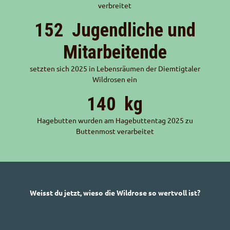
verbreitet
152
Jugendliche und
Mitarbeitende
setzten sich 2025 in Lebensräumen der Diemtigtaler
Wildrosen ein
140
kg
Hagebutten wurden am Hagebuttentag 2025 zu
Buttenmost verarbeitet
Weisst du jetzt, wieso die Wildrose so wertvoll ist?