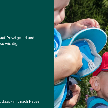
auf Privatgrund und
so wichtig:
ucksack mit nach Hause