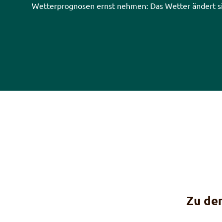
Wetterprognosen ernst nehmen: Das Wetter ändert si
Zu de