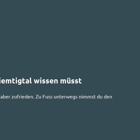
Diemtigtal wissen müsst
 aber zufrieden. Zu Fuss unterwegs nimmst du den