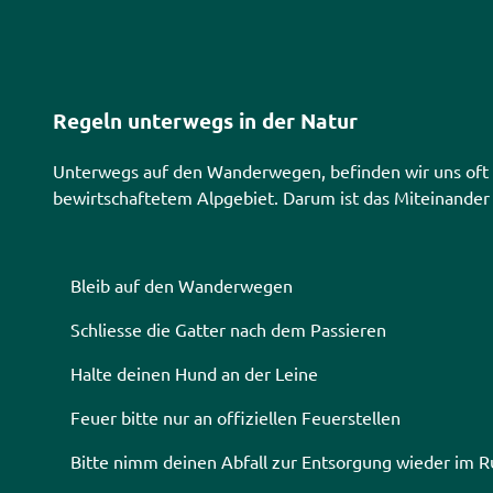
Regeln unterwegs in der Natur
Unterwegs auf den Wanderwegen, befinden wir uns oft 
bewirtschaftetem Alpgebiet. Darum ist das Miteinander 
Bleib auf den Wanderwegen
Schliesse die Gatter nach dem Passieren
Halte deinen Hund an der Leine
Feuer bitte nur an offiziellen Feuerstellen
Bitte nimm deinen Abfall zur Entsorgung wieder im R