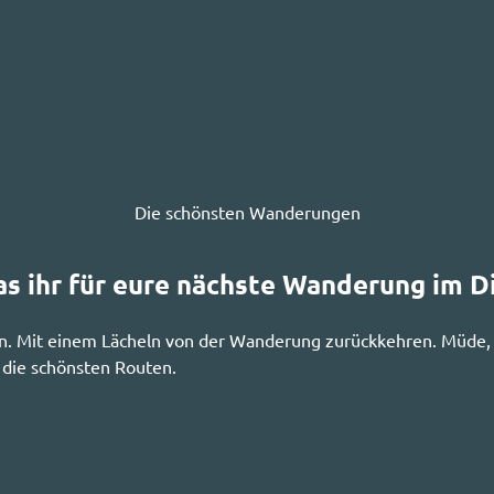
Die schönsten Wanderungen
 was ihr für eure nächste Wanderung im 
en. Mit einem Lächeln von der Wanderung zurückkehren. Müde,
r die schönsten Routen.