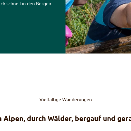
ch schnell in den Bergen
Vielfältige Wanderungen
n Alpen, durch Wälder, bergauf und ger