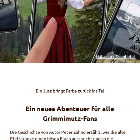
Naturpark Diemtigtal
Ein Jutz bringt Farbe zurück ins Tal
Ein neues Abenteuer für alle
Grimmimutz-Fans
Die Geschichte von Autor Peter Zahnd erzählt, wie die alte
Pfefferhexe einen bösen Fluch ausspricht und so die