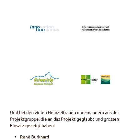
Und bei den vielen Heinzelfrauen und -männern aus der
Projektgruppe, die an das Projekt geglaubt und grossen
Einsatz gezeigt haben:
René Burkhard