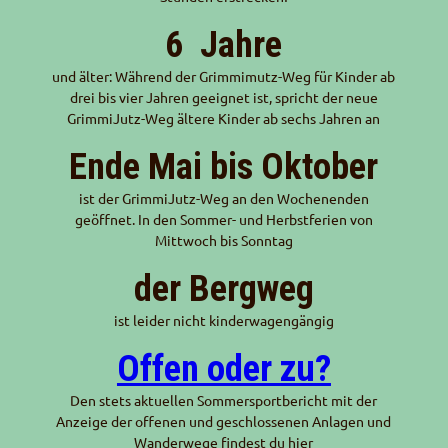
6
Jahre
und älter: Während der Grimmimutz-Weg für Kinder ab
drei bis vier Jahren geeignet ist, spricht der neue
GrimmiJutz-Weg ältere Kinder ab sechs Jahren an
Ende Mai bis Oktober
ist der GrimmiJutz-Weg an den Wochenenden
geöffnet. In den Sommer- und Herbstferien von
Mittwoch bis Sonntag
der Bergweg
ist leider nicht kinderwagengängig
Offen oder zu?
Den stets aktuellen Sommersportbericht mit der
Anzeige der offenen und geschlossenen Anlagen und
Wanderwege findest du hier