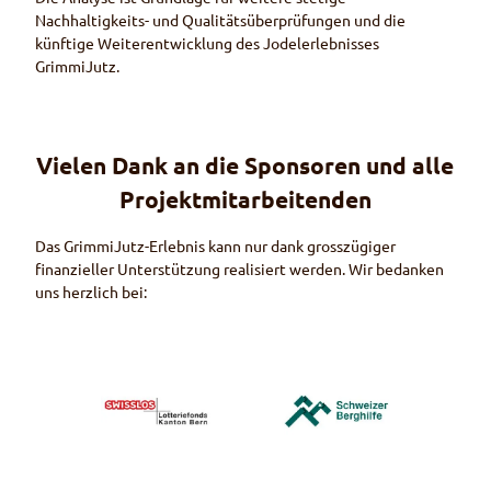
Nachhaltigkeits- und Qualitätsüberprüfungen und die
künftige Weiterentwicklung des Jodelerlebnisses
GrimmiJutz.
Vielen Dank an die Sponsoren und alle
Projektmitarbeitenden
Das GrimmiJutz-Erlebnis kann nur dank grosszügiger
finanzieller Unterstützung realisiert werden. Wir bedanken
uns herzlich bei: