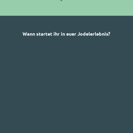
Wann startet ihr in euer Jodelerlebnis?