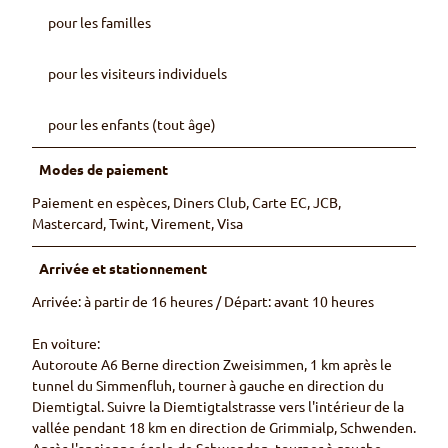
pour les familles
pour les visiteurs individuels
pour les enfants (tout âge)
Modes de paiement
Paiement en espèces, Diners Club, Carte EC, JCB,
Mastercard, Twint, Virement, Visa
Arrivée et stationnement
Arrivée: à partir de 16 heures / Départ: avant 10 heures
En voiture:
Autoroute A6 Berne direction Zweisimmen, 1 km après le
tunnel du Simmenfluh, tourner à gauche en direction du
Diemtigtal. Suivre la Diemtigtalstrasse vers l'intérieur de la
vallée pendant 18 km en direction de Grimmialp, Schwenden.