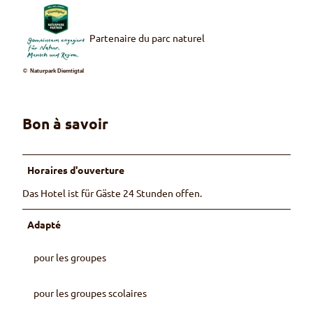
Partenaire du parc naturel
© Naturpark Diemtigtal
Bon à savoir
Horaires d'ouverture
Das Hotel ist für Gäste 24 Stunden offen.
Adapté
pour les groupes
pour les groupes scolaires