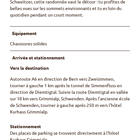
Schweitzer, cette randonnée vaut le détour : tu profites de
belles vues sur les sommets environnants et tu es loin du
quotidien pendant un court moment.
Equipement
Chaussures solides
Arrivée et stationnement
Vers la destination
Autoroute A6 en direction de Bern vers Zweisimmen,
tourner à gauche 1 km après le tunnel de Simmenfluss en
direction de Diemtigtal. Suivre la route Diemtigtal en vallée
sur 18 km vers Grimmialp, Schwenden. Après l'ancienne école
de Schwenden, tourner à gauche après 250 m vers l'hôtel
Kurhaus Grimmialp.
Stationnement
Des places de parking se trouvent directement à l'hôtel
Kurhaus Grimmialp