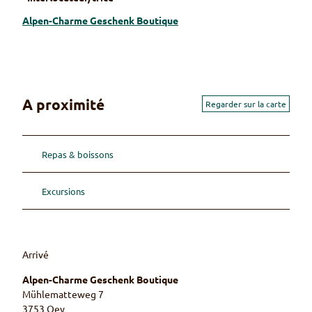
Alpen-Charme Geschenk Boutique
A proximité
Regarder sur la carte
Repas & boissons
Excursions
Arrivé
Alpen-Charme Geschenk Boutique
Mühlematteweg 7
3753
Oey