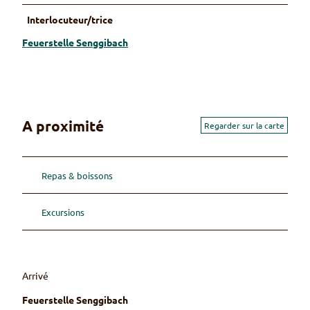
Interlocuteur/trice
Feuerstelle Senggibach
A proximité
Regarder sur la carte
Repas & boissons
Excursions
Arrivé
Feuerstelle Senggibach