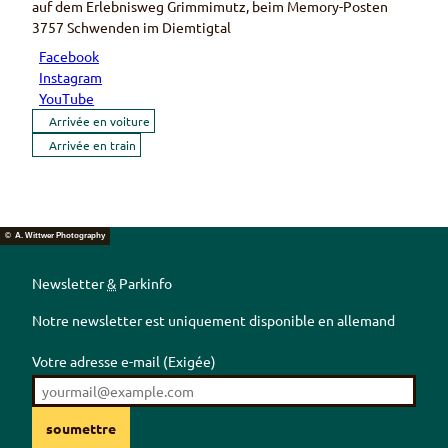
auf dem Erlebnisweg Grimmimutz, beim Memory-Posten
3757
Schwenden im Diemtigtal
Facebook
Instagram
YouTube
Arrivée en voiture
Arrivée en train
© A. Wittwer Photography
Newsletter
&
Parkinfo
Notre newsletter est uniquement disponible en allemand
Votre adresse e-mail
(Exigée)
soumettre