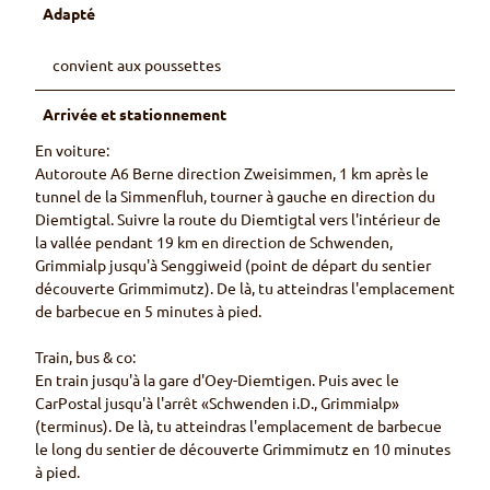
Adapté
convient aux poussettes
Arrivée et stationnement
En voiture:
Autoroute A6 Berne direction Zweisimmen, 1 km après le
tunnel de la Simmenfluh, tourner à gauche en direction du
Diemtigtal. Suivre la route du Diemtigtal vers l'intérieur de
la vallée pendant 19 km en direction de Schwenden,
Grimmialp jusqu'à Senggiweid (point de départ du sentier
découverte Grimmimutz). De là, tu atteindras l'emplacement
de barbecue en 5 minutes à pied.
Train, bus & co:
En train jusqu'à la gare d'Oey-Diemtigen. Puis avec le
CarPostal jusqu'à l'arrêt «Schwenden i.D., Grimmialp»
(terminus). De là, tu atteindras l'emplacement de barbecue
le long du sentier de découverte Grimmimutz en 10 minutes
à pied.