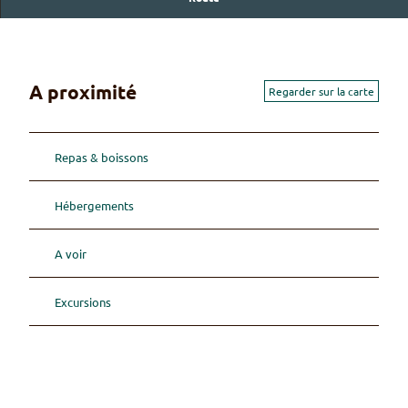
A proximité
Regarder sur la carte
Repas & boissons
Hébergements
A voir
Excursions