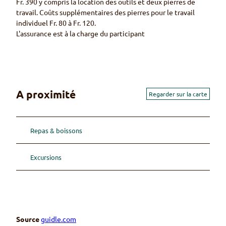
Fr. 390 y compris la location des outils et deux pierres de
travail. Coûts supplémentaires des pierres pour le travail
individuel Fr. 80 à Fr. 120.
L'assurance est à la charge du participant
A proximité
Regarder sur la carte
Repas & boissons
Excursions
Source
guidle.com