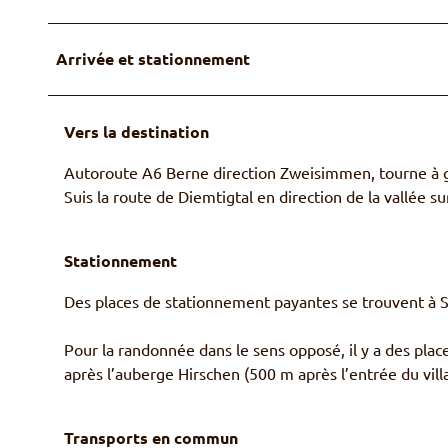
Arrivée et stationnement
Vers la destination
Autoroute A6 Berne direction Zweisimmen, tourne à g
Suis la route de Diemtigtal en direction de la vallée
Stationnement
Des places de stationnement payantes se trouvent à
Pour la randonnée dans le sens opposé, il y a des plac
après l’auberge Hirschen (500 m après l’entrée du vill
Transports en commun