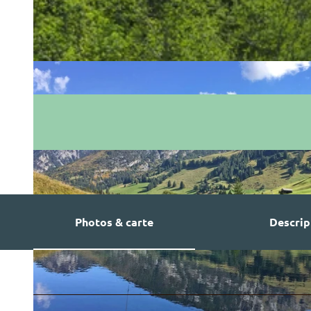
Photos & carte
Descrip