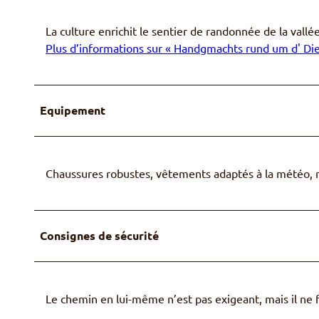
La culture enrichit le sentier de randonnée de la vallé
Plus d’informations sur « Handgmachts rund um d' Di
Equipement
Chaussures robustes, vêtements adaptés à la météo, r
Consignes de sécurité
Le chemin en lui-même n’est pas exigeant, mais il ne 