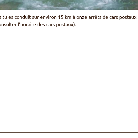
is tu es conduit sur environ 15 km à onze arrêts de cars postaux
nsulter l’horaire des cars postaux).