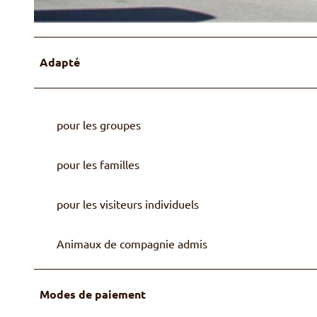
© Hotel Restaurant Spillgerten
Adapté
pour les groupes
pour les familles
pour les visiteurs individuels
Animaux de compagnie admis
Modes de paiement