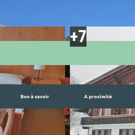
Bon à savoir
A proximité