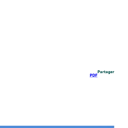
Partager
PDF