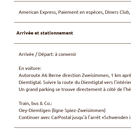
American Express, Paiement en espèces, Diners Club, 
Arrivée et stationnement
Arrivée / Départ: à convenir
En voiture:
Autoroute A6 Berne direction Zweisimmen, 1 km après
Diemtigtal. Suivre la route du Diemtigtal vers l'intér
Un grand parking se trouve directement à côté de l'
Train, bus & Co.:
Oey-Diemtigen (ligne Spiez-Zweisimmen)
Continuer avec CarPostal jusqu'à l'arrêt «Schwenden i.