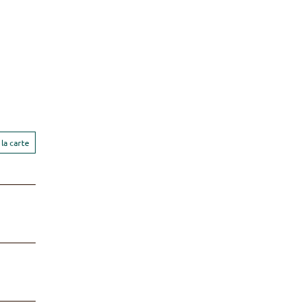
la carte