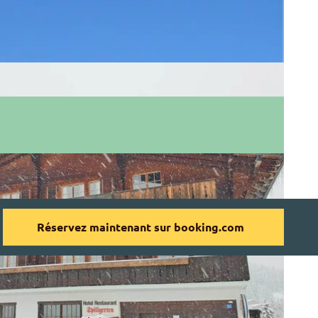
Réservez maintenant sur booking.com