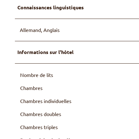
Connaissances linguistiques
Allemand, Anglais
Informations sur l'hôtel
Nombre de lits
Chambres
Chambres individuelles
Chambres doubles
Chambres triples