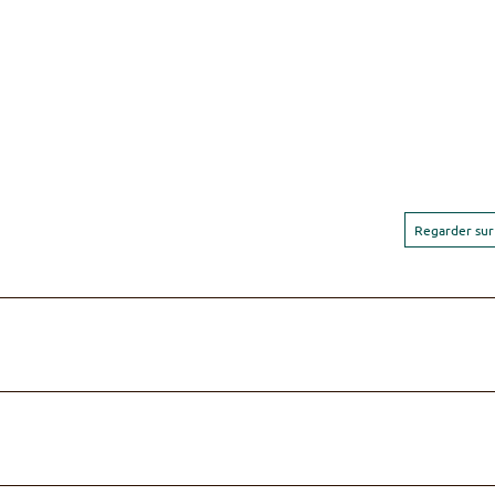
Regarder sur 