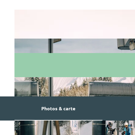
Photos & carte