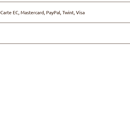
Carte EC, Mastercard, PayPal, Twint, Visa