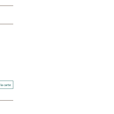
la carte