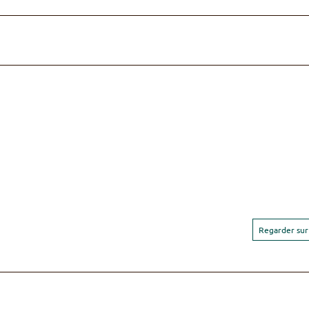
Regarder sur 