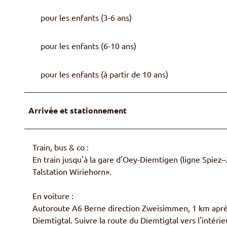
pour les enfants (3-6 ans)
pour les enfants (6-10 ans)
pour les enfants (à partir de 10 ans)
Arrivée et stationnement
Train, bus & co :
En train jusqu'à la gare d'Oey-Diemtigen (ligne Spiez–Z
Talstation Wiriehorn».
En voiture :
Autoroute A6 Berne direction Zweisimmen, 1 km après
Diemtigtal. Suivre la route du Diemtigtal vers l'intérieu