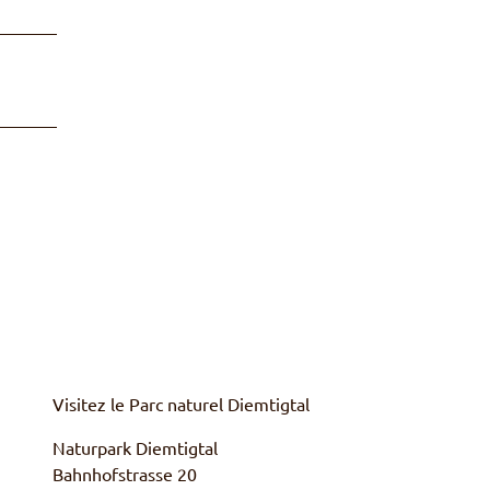
Visitez le Parc naturel
Diemtigtal
Naturpark Diemtigtal
Bahnhofstrasse 20