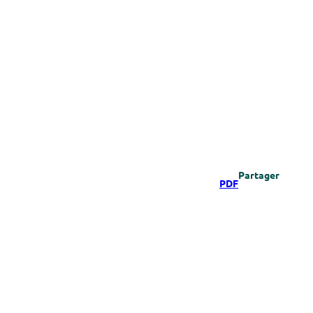
Partager
PDF