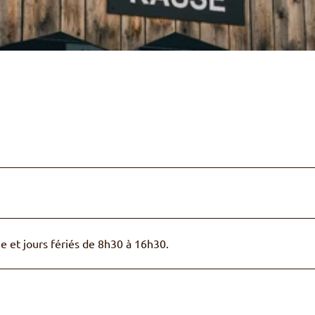
e et jours fériés de 8h30 à 16h30.