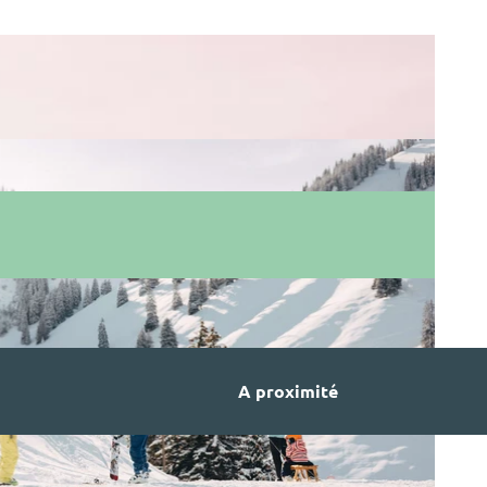
A proximité