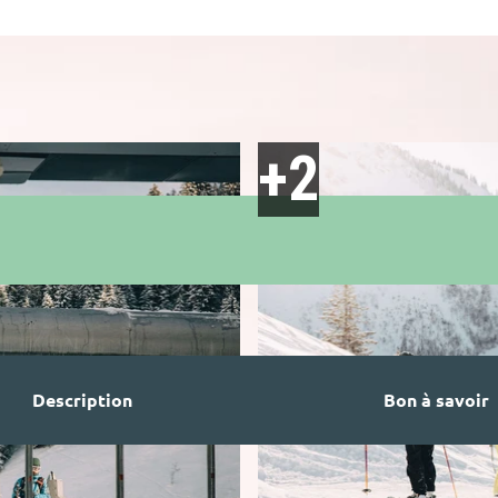
Description
Bon à savoir