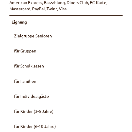
American Express, Barzahlung, Diners Club, EC-Karte,
Mastercard, PayPal, Twint, Visa
Eignung
Zielgruppe Senioren
für Gruppen
für Schulklassen
für Familien
für Individualgäste
für Kinder (3-6 Jahre)
für Kinder (6-10 Jahre)