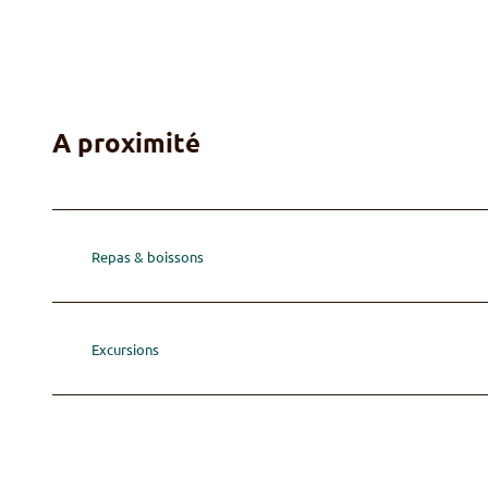
A proximité
Repas & boissons
Excursions