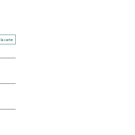
la carte