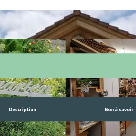
Description
Bon à savoir