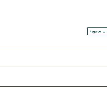
Regarder sur 