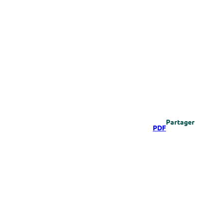
Partager
PDF