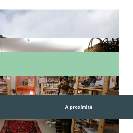
A proximité