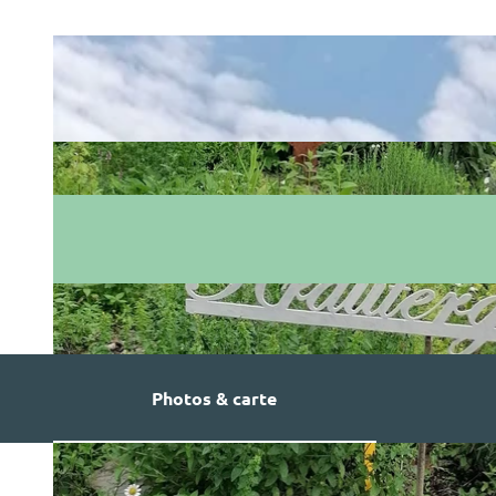
Photos & carte