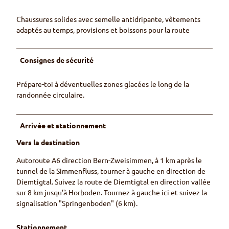
Chaussures solides avec semelle antidripante, vêtements
adaptés au temps, provisions et boissons pour la route
Consignes de sécurité
Prépare-toi à déventuelles zones glacées le long de la
randonnée circulaire.
Arrivée et stationnement
Vers la destination
Autoroute A6 direction Bern-Zweisimmen, à 1 km après le
tunnel de la Simmenfluss, tourner à gauche en direction de
Diemtigtal. Suivez la route de Diemtigtal en direction vallée
sur 8 km jusqu’à Horboden. Tournez à gauche ici et suivez la
signalisation "Springenboden" (6 km).
Stationnement