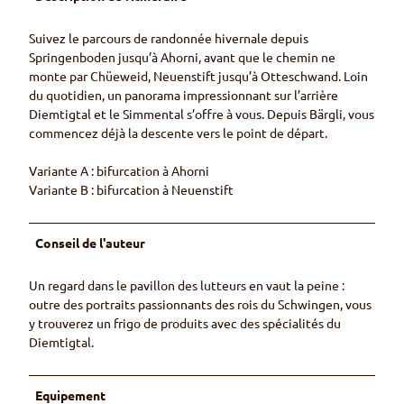
Suivez le parcours de randonnée hivernale depuis
Springenboden jusqu’à Ahorni, avant que le chemin ne
monte par Chüeweid, Neuenstift jusqu’à Otteschwand. Loin
du quotidien, un panorama impressionnant sur l’arrière
Diemtigtal et le Simmental s’offre à vous. Depuis Bärgli, vous
commencez déjà la descente vers le point de départ.
Variante A : bifurcation à Ahorni
Variante B : bifurcation à Neuenstift
Conseil de l'auteur
Un regard dans le pavillon des lutteurs en vaut la peine :
outre des portraits passionnants des rois du Schwingen, vous
y trouverez un frigo de produits avec des spécialités du
Diemtigtal.
Equipement