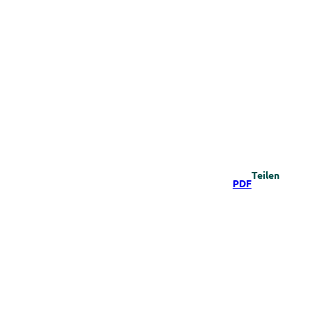
Teilen
PDF