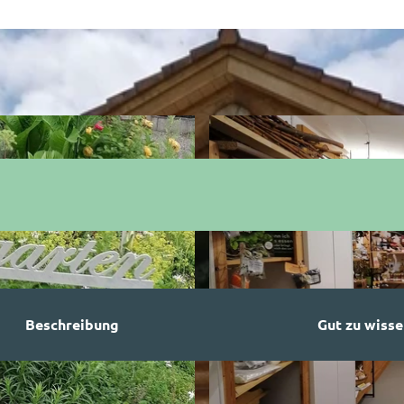
Beschreibung
Gut zu wisse