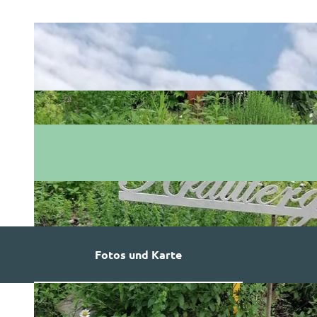
Fotos und Karte