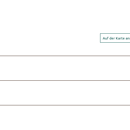
Auf der Karte a