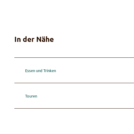
In der Nähe
Essen und Trinken
Touren