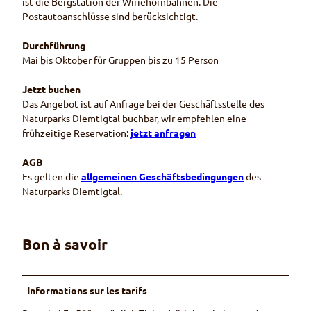
ist die Bergstation der Wiriehornbahnen. Die
Postautoanschlüsse sind berücksichtigt.
Durchführung
Mai bis Oktober für Gruppen bis zu 15 Person
Jetzt buchen
Das Angebot ist auf Anfrage bei der Geschäftsstelle des
Naturparks Diemtigtal buchbar, wir empfehlen eine
frühzeitige Reservation:
jetzt anfragen
AGB
Es gelten die
allgemeinen Geschäftsbedingungen
des
Naturparks Diemtigtal.
Bon à savoir
Informations sur les tarifs