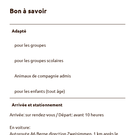
Bon à savoir
Adapté
pour les groupes
pour les groupes scolaires
Animaux de compagnie admis
pour les enfants (tout âge)
Arrivée et stationnement
Arrivée: sur rendez-vous / Départ: avant 10 heures
En voiture:
Autoroute A6 Berne direction Zweisimmen, 1 km après le