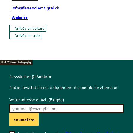
info@feriendiemtigtal.ch
Website
Arrivée en voiture
Arrivée en train
© A. Wittwer Photography
Newsletter
&
Parkinfo
Notre newsletter est uniquement disponible en allemand
Votre adresse e-mail
(Exigée)
soumettre