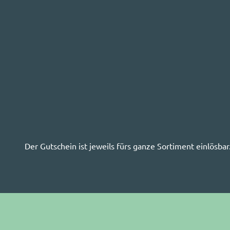
Der Gutschein ist jeweils fürs ganze Sortiment einlösbar