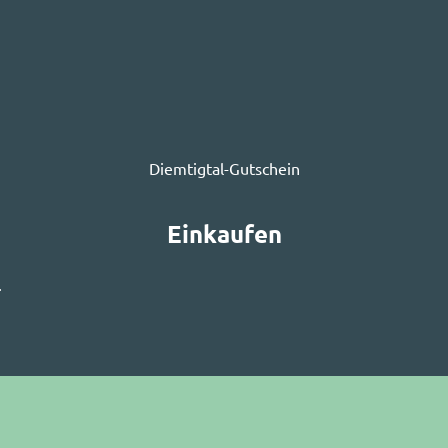
Diemtigtal-Gutschein
Einkaufen
.