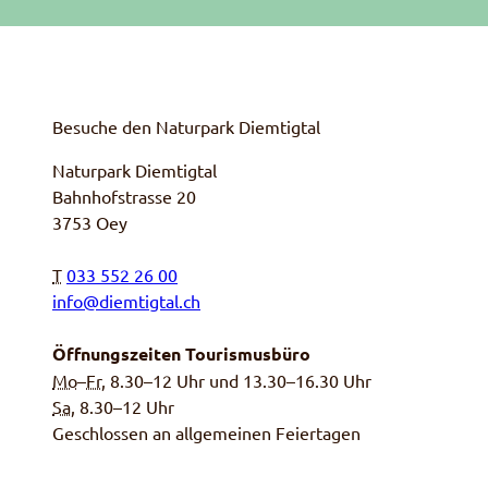
Besuche den Naturpark Diemtigtal
Naturpark Diemtigtal
Bahnhofstrasse 20
3753 Oey
T
033 552 26 00
info@diemtigtal.ch
Öffnungszeiten Tourismusbüro
Mo
–
Fr
, 8.30–12 Uhr und 13.30–16.30 Uhr
Sa,
8.30–12 Uhr
Geschlossen an allgemeinen Feiertagen