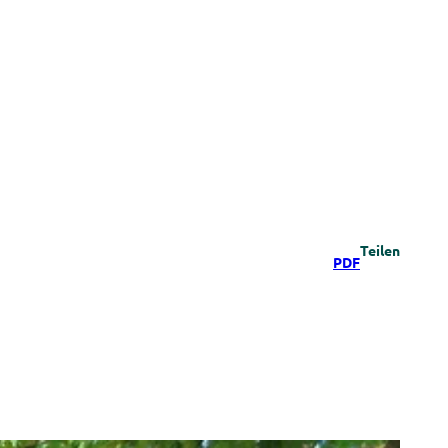
Teilen
PDF