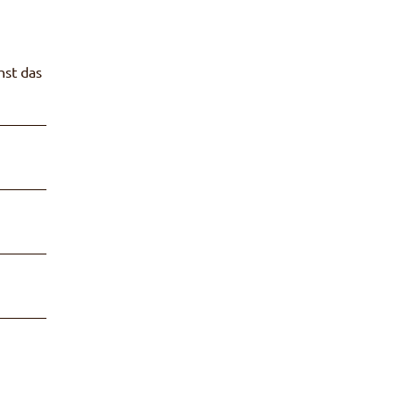
hst das