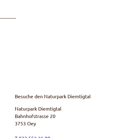
Besuche den Naturpark Diemtigtal
Naturpark Diemtigtal
Bahnhofstrasse 20
3753 Oey