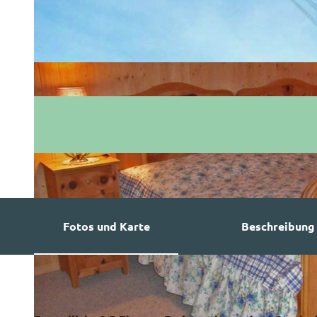
Fotos und Karte
Beschreibung