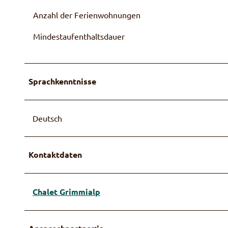
Anzahl der Ferienwohnungen
Mindestaufenthaltsdauer
Sprachkenntnisse
Deutsch
Kontaktdaten
Chalet Grimmialp