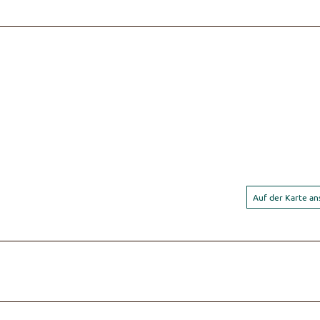
Auf der Karte a