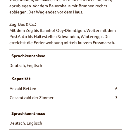
abzubiegen. Vor dem Bauernhaus mit Brunnen rechts
abbiegen. Der Weg endet vor dem Haus.
Zug, Bus & Co.:
Mit dem Zug bis Bahnhof Oey-Diemtigen. Weiter mit dem
PostAuto bis Haltestelle «Schwenden, Winteregg». Du
erreichst die Ferienwohnung mittels kurzem Fussmarsch.
Sprachkenntnisse
Deutsch, Englisch
Kapazität
Anzahl Betten
6
Gesamtzahl der Zimmer
3
Sprachkenntnisse
Deutsch, Englisch