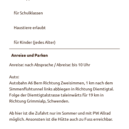
für Schulklassen
Haustiere erlaubt
für Kinder (jedes Alter)
Anreise und Parken
Anreise: nach Absprache / Abreise: bis 10 Uhr
Auto:
Autobahn A6 Bern Richtung Zweisimmen, 1 km nach dem
Simmenfluhtunnel links abbiegen in Richtung Diemtigtal.
Folge der Diemtigtalstrasse taleinwärts für 19 km in
Richtung Grimmialp, Schwenden.
Ab hier ist die Zufahrt nur im Sommer und mit PW Allrad
möglich. Ansonsten ist die Hütte auch zu Fuss erreichbar.