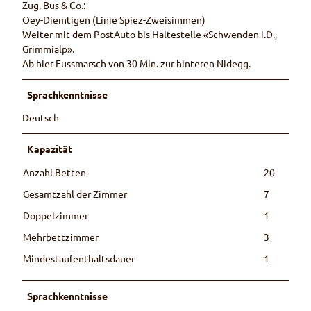
Zug, Bus & Co.:
Oey-Diemtigen (Linie Spiez-Zweisimmen)
Weiter mit dem PostAuto bis Haltestelle «Schwenden i.D.,
Grimmialp».
Ab hier Fussmarsch von 30 Min. zur hinteren Nidegg.
Sprachkenntnisse
Deutsch
Kapazität
Anzahl Betten
20
Gesamtzahl der Zimmer
7
Doppelzimmer
1
Mehrbettzimmer
3
Mindestaufenthaltsdauer
1
Sprachkenntnisse