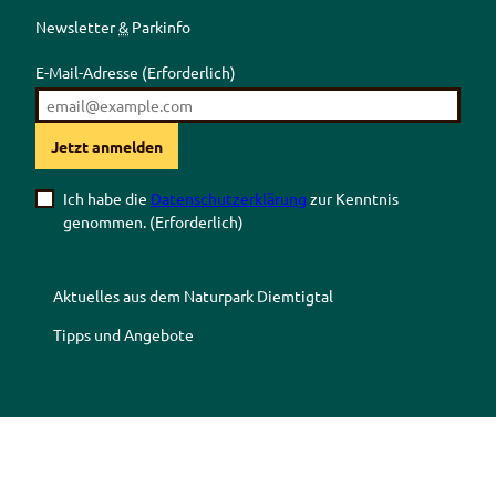
Newsletter
&
Parkinfo
E-Mail-Adresse
(Erforderlich)
Jetzt anmelden
Ich habe die
Datenschutzerklärung
zur Kenntnis
genommen.
(Erforderlich)
Aktuelles aus dem Naturpark Diemtigtal
Tipps und Angebote