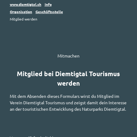
www.diemtigtal.ch
Info
Organisation
Geschäftsstelle
Mitglied werden
Mitmachen
Mitglied bei Diemtigtal Tourismus
werden
Mit dem Absenden dieses Formulars wirst du Mitglied im
Verein Diemtigtal Tourismus und zeigst damit dein Interesse
an der touristischen Entwicklung des Naturparks Diemtigtal.