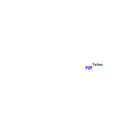
Teilen
PDF