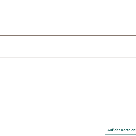
Auf der Karte a