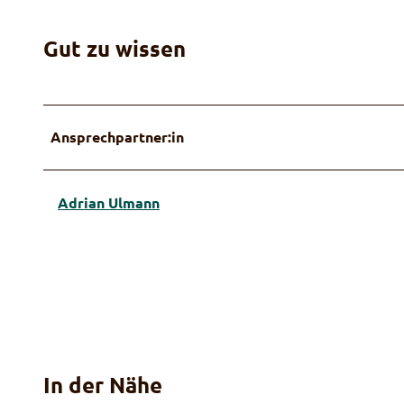
Gut zu wissen
Ansprechpartner:in
Adrian Ulmann
In der Nähe