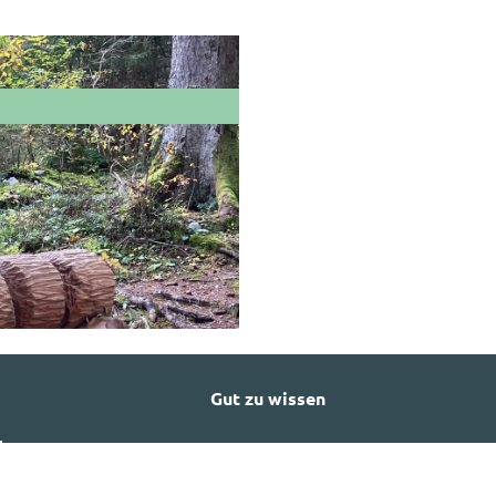
Gut zu wissen