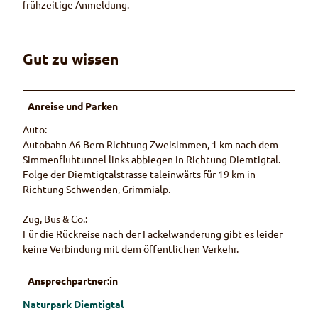
frühzeitige Anmeldung.
Gut zu wissen
Anreise und Parken
Auto:
Autobahn A6 Bern Richtung Zweisimmen, 1 km nach dem
Simmenfluhtunnel links abbiegen in Richtung Diemtigtal.
Folge der Diemtigtalstrasse taleinwärts für 19 km in
Richtung Schwenden, Grimmialp.
Zug, Bus & Co.:
Für die Rückreise nach der Fackelwanderung gibt es leider
keine Verbindung mit dem öffentlichen Verkehr.
Ansprechpartner:in
Naturpark Diemtigtal