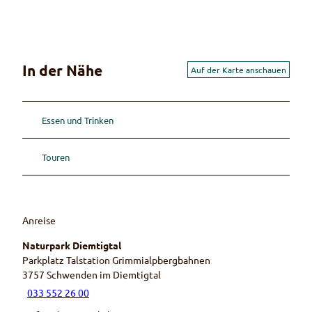
In der Nähe
Auf der Karte anschauen
Essen und Trinken
Touren
Anreise
Naturpark Diemtigtal
Parkplatz Talstation Grimmialpbergbahnen
3757
Schwenden im Diemtigtal
033 552 26 00