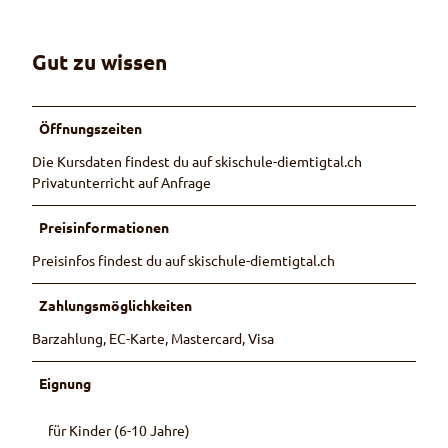
Gut zu wissen
Öffnungszeiten
Die Kursdaten findest du auf skischule-diemtigtal.ch
Privatunterricht auf Anfrage
Preisinformationen
Preisinfos findest du auf skischule-diemtigtal.ch
Zahlungsmöglichkeiten
Barzahlung, EC-Karte, Mastercard, Visa
Eignung
für Kinder (6-10 Jahre)