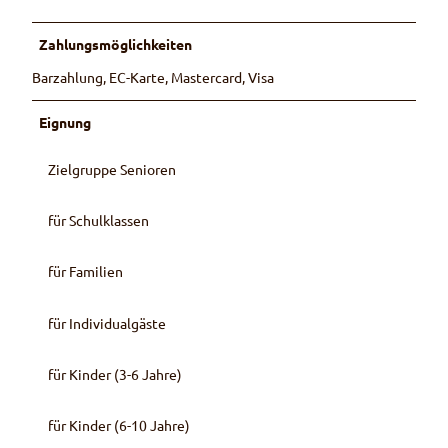
Zahlungsmöglichkeiten
Barzahlung, EC-Karte, Mastercard, Visa
Eignung
Zielgruppe Senioren
für Schulklassen
für Familien
für Individualgäste
für Kinder (3-6 Jahre)
für Kinder (6-10 Jahre)