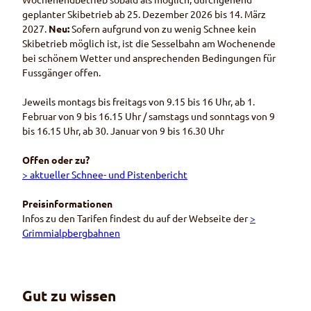
geplanter Skibetrieb ab 25. Dezember 2026 bis 14. März
2027.
Neu:
Sofern aufgrund von zu wenig Schnee kein
Skibetrieb möglich ist, ist die Sesselbahn am Wochenende
bei schönem Wetter und ansprechenden Bedingungen für
Fussgänger offen.
Jeweils montags bis freitags von 9.15 bis 16 Uhr, ab 1.
Februar von 9 bis 16.15 Uhr / samstags und sonntags von 9
bis 16.15 Uhr, ab 30. Januar von 9 bis 16.30 Uhr
Offen oder zu?
> aktueller Schnee- und Pistenbericht
Preisinformationen
Infos zu den Tarifen findest du auf der Webseite der
>
Grimmialpbergbahnen
Gut zu wissen