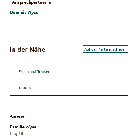
Ansprechpartner:in
Dominic Wyss
In der Nähe
Auf der Karte anschauen
Essen und Trinken
Touren
Anreise
Familie Wyss
Egg 78